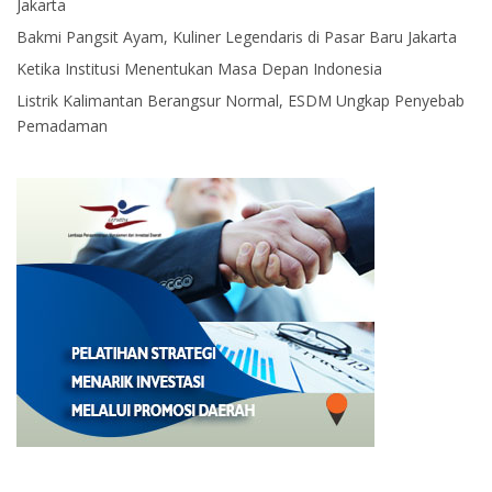
Jakarta
Bakmi Pangsit Ayam, Kuliner Legendaris di Pasar Baru Jakarta
Ketika Institusi Menentukan Masa Depan Indonesia
Listrik Kalimantan Berangsur Normal, ESDM Ungkap Penyebab
Pemadaman