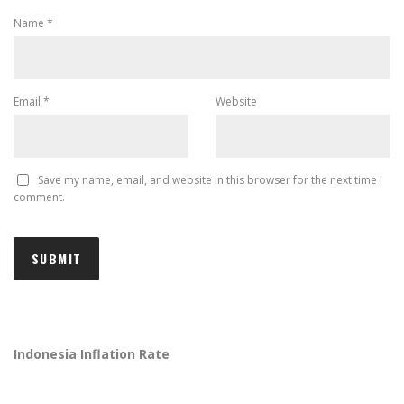
Name
*
Email
*
Website
Save my name, email, and website in this browser for the next time I
comment.
Indonesia Inflation Rate