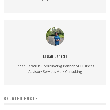
Endah Caratri
Endah Caratri is Coordinating Partner of Business
Advisory Services Vibiz Consulting
RELATED POSTS