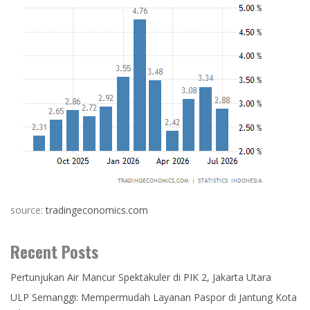
source:
tradingeconomics.com
Recent Posts
Pertunjukan Air Mancur Spektakuler di PIK 2, Jakarta Utara
ULP Semanggi: Mempermudah Layanan Paspor di Jantung Kota