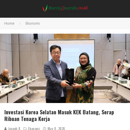
Home
Ekonomi
Investasi Korea Selatan Masuk KEK Batang, Serap
Ribuan Tenaga Kerja
Joseph B
Ekonomi
May 8, 2026