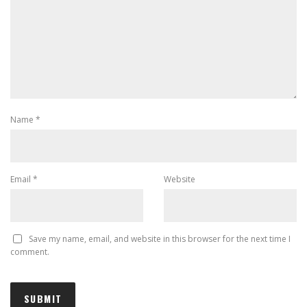
Name
*
Email
*
Website
Save my name, email, and website in this browser for the next time I
comment.