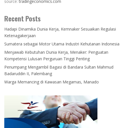
source:
tradingeconomics.com
Recent Posts
Hadapi Dinamika Dunia Kerja, Kemnaker Sesuaikan Regulasi
Ketenagakerjaan
Sumatera sebagai Motor Utama Industri Kehutanan Indonesia
Menjawab Kebutuhan Dunia Kerja, Menaker: Penguatan
Kompetensi Lulusan Perguruan Tinggi Penting
Penumpang Mengambil Bagasi di Bandara Sultan Mahmud
Badaruddin II, Palembang
Warga Memancing di Kawasan Megamas, Manado