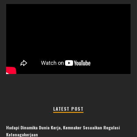
LATEST POST
Hadapi Dinamika Dunia Kerja, Kemnaker Sesuaikan Regulasi
Ketenagakerjaan