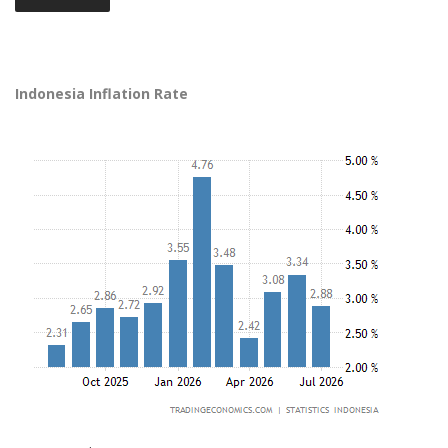
Indonesia Inflation Rate