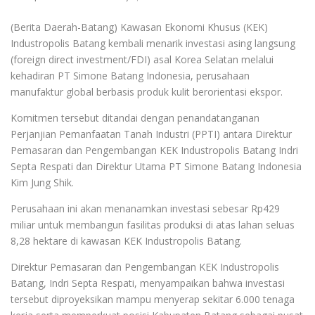
(Berita Daerah-Batang) Kawasan Ekonomi Khusus (KEK)
Industropolis Batang kembali menarik investasi asing langsung
(foreign direct investment/FDI) asal Korea Selatan melalui
kehadiran PT Simone Batang Indonesia, perusahaan
manufaktur global berbasis produk kulit berorientasi ekspor.
Komitmen tersebut ditandai dengan penandatanganan
Perjanjian Pemanfaatan Tanah Industri (PPTI) antara Direktur
Pemasaran dan Pengembangan KEK Industropolis Batang Indri
Septa Respati dan Direktur Utama PT Simone Batang Indonesia
Kim Jung Shik.
Perusahaan ini akan menanamkan investasi sebesar Rp429
miliar untuk membangun fasilitas produksi di atas lahan seluas
8,28 hektare di kawasan KEK Industropolis Batang.
Direktur Pemasaran dan Pengembangan KEK Industropolis
Batang, Indri Septa Respati, menyampaikan bahwa investasi
tersebut diproyeksikan mampu menyerap sekitar 6.000 tenaga