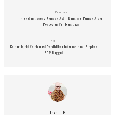
Previous
Presiden Dorong Kampus Aktif Dampingi Pemda Atasi
Persoalan Pembangunan
Next
Kalbar Jajaki Kolaborasi Pendidikan Internasional, Siapkan
SDM Unggul
Joseph B