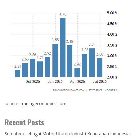
source:
tradingeconomics.com
Recent Posts
Sumatera sebagai Motor Utama Industri Kehutanan Indonesia