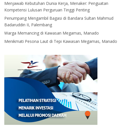
Menjawab Kebutuhan Dunia Kerja, Menaker: Penguatan
Kompetensi Lulusan Perguruan Tinggi Penting
Penumpang Mengambil Bagasi di Bandara Sultan Mahmud
Badaruddin II, Palembang
Warga Memancing di Kawasan Megamas, Manado
Menikmati Pesona Laut di Tepi Kawasan Megamas, Manado