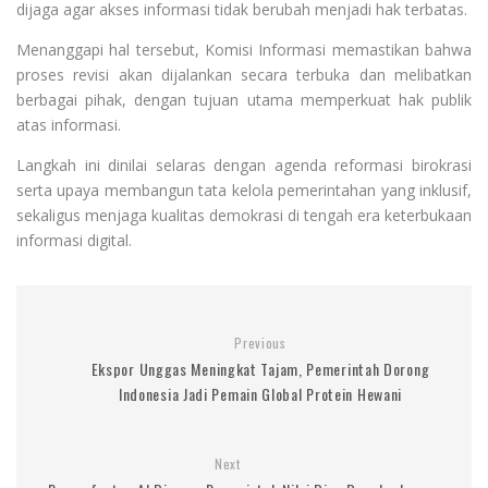
dijaga agar akses informasi tidak berubah menjadi hak terbatas.
Menanggapi hal tersebut, Komisi Informasi memastikan bahwa
proses revisi akan dijalankan secara terbuka dan melibatkan
berbagai pihak, dengan tujuan utama memperkuat hak publik
atas informasi.
Langkah ini dinilai selaras dengan agenda reformasi birokrasi
serta upaya membangun tata kelola pemerintahan yang inklusif,
sekaligus menjaga kualitas demokrasi di tengah era keterbukaan
informasi digital.
Previous
Ekspor Unggas Meningkat Tajam, Pemerintah Dorong
Indonesia Jadi Pemain Global Protein Hewani
Next