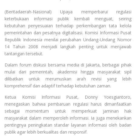
(Beritadaerah-Nasional) Upaya memperbarui regulasi
keterbukaan informasi publik kembali menguat, seiring
kebutuhan penyesuaian terhadap perkembangan tata kelola
pemerintahan dan pesatnya digitalisasi. Komisi Informasi Pusat
Republik Indonesia menilai perubahan Undang-Undang Nomor
14 Tahun 2008 menjadi langkah penting untuk menjawab
tantangan tersebut.
Dalam forum diskusi bersama media di Jakarta, berbagai pihak
mulai dari pemerintah, akademisi hingga masyarakat sipil
dilibatkan untuk merumuskan arah revisi yang lebih
komprehensif dan adaptif terhadap kebutuhan zaman.
Ketua Komisi Informasi Pusat, Donny Yoesgiantoro,
menegaskan bahwa pembaruan regulasi harus dimanfaatkan
sebagai momentum untuk memperkuat jaminan hak
masyarakat dalam memperoleh informasi. Ia juga menekankan
pentingnya peningkatan standar layanan informasi oleh badan
publik agar lebih berkualitas dan responsif.