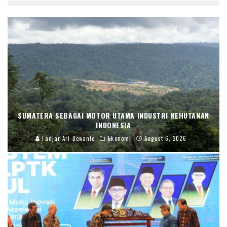
SUMATERA SEBAGAI MOTOR UTAMA INDUSTRI KEHUTANAN
INDONESIA
Fadjar Ari Dewanto
Ekonomi
August 6, 2026