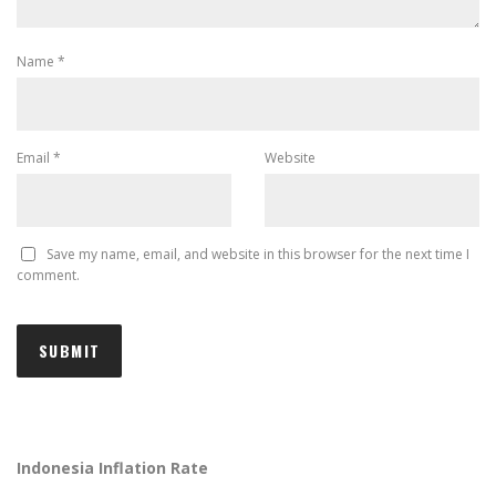
Name
*
Email
*
Website
Save my name, email, and website in this browser for the next time I
comment.
Indonesia Inflation Rate