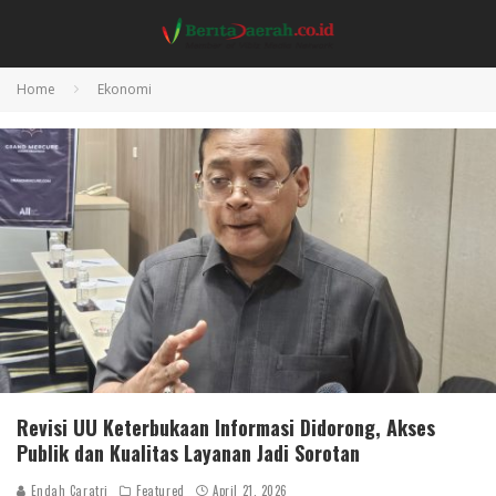
Home
Ekonomi
Revisi UU Keterbukaan Informasi Didorong, Akses
Publik dan Kualitas Layanan Jadi Sorotan
Endah Caratri
Featured
April 21, 2026