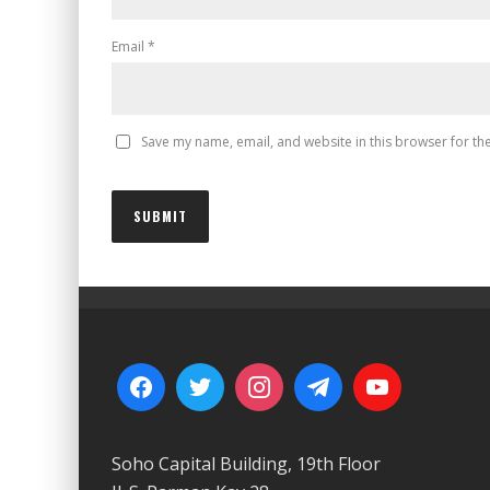
Email
*
Save my name, email, and website in this browser for th
Soho Capital Building, 19th Floor