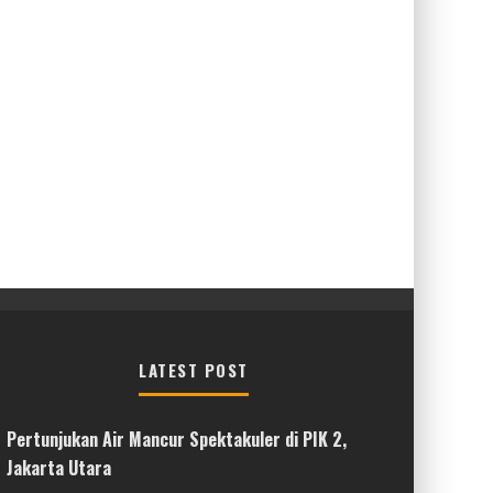
LATEST POST
Pertunjukan Air Mancur Spektakuler di PIK 2,
Jakarta Utara