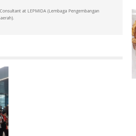
id, Consultant at LEPMIDA (Lembaga Pengembangan
aerah).