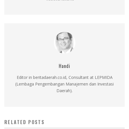
Handi
Editor in beritadaerah.co.id, Consultant at LEPMIDA
(Lembaga Pengembangan Manajemen dan Investasi
Daerah).
RELATED POSTS