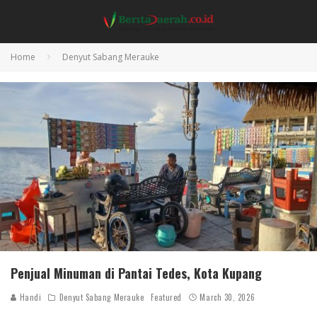
Home
Denyut Sabang Merauke
Penjual Minuman di Pantai Tedes, Kota Kupang
Handi
Denyut Sabang Merauke
Featured
March 30, 2026