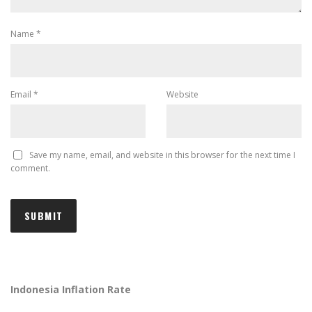
Name
*
Email
*
Website
Save my name, email, and website in this browser for the next time I
comment.
Indonesia Inflation Rate