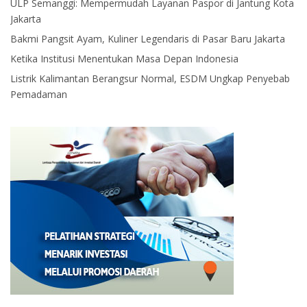
ULP Semanggi: Mempermudah Layanan Paspor di Jantung Kota
Jakarta
Bakmi Pangsit Ayam, Kuliner Legendaris di Pasar Baru Jakarta
Ketika Institusi Menentukan Masa Depan Indonesia
Listrik Kalimantan Berangsur Normal, ESDM Ungkap Penyebab
Pemadaman