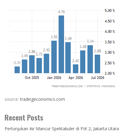
source:
tradingeconomics.com
Recent Posts
Pertunjukan Air Mancur Spektakuler di PIK 2, Jakarta Utara