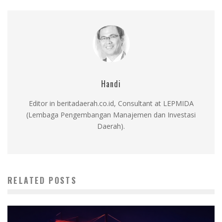
Handi
Editor in beritadaerah.co.id, Consultant at LEPMIDA
(Lembaga Pengembangan Manajemen dan Investasi
Daerah).
RELATED POSTS