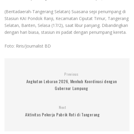
(Beritadaerah-Tangerang Selatan) Suasana sepi penumpang di
Stasiun KAI Pondok Ranji, Kecamatan Ciputat Timur, Tangerang
Selatan, Banten, Selasa (17/2), saat libur panjang. Dibandingkan
dengan hari biasa, stasiun ini padat dengan penumpang kereta.
Foto: Riris/Journalist BD
Previous
Angkutan Lebaran 2026, Menhub Koordinasi dengan
Gubernur Lampung
Next
Aktivitas Pekerja Pabrik Roti di Tangerang