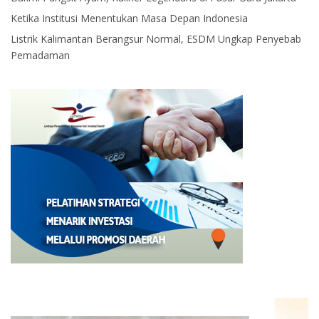
Ketika Institusi Menentukan Masa Depan Indonesia
Listrik Kalimantan Berangsur Normal, ESDM Ungkap Penyebab
Pemadaman