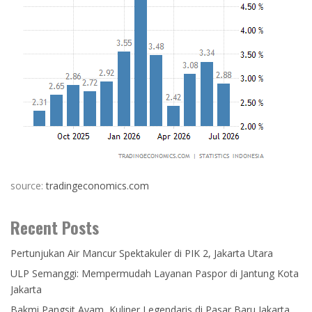
source:
tradingeconomics.com
Recent Posts
Pertunjukan Air Mancur Spektakuler di PIK 2, Jakarta Utara
ULP Semanggi: Mempermudah Layanan Paspor di Jantung Kota
Jakarta
Bakmi Pangsit Ayam, Kuliner Legendaris di Pasar Baru Jakarta