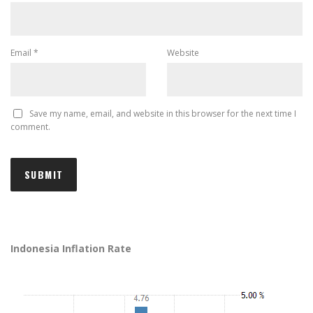
Email
*
Website
Save my name, email, and website in this browser for the next time I
comment.
Indonesia Inflation Rate