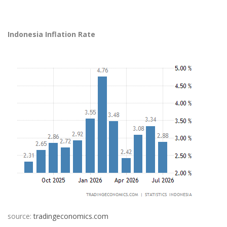
Indonesia Inflation Rate
source:
tradingeconomics.com