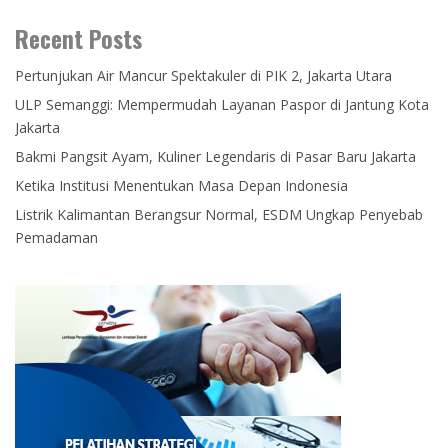
Recent Posts
Pertunjukan Air Mancur Spektakuler di PIK 2, Jakarta Utara
ULP Semanggi: Mempermudah Layanan Paspor di Jantung Kota
Jakarta
Bakmi Pangsit Ayam, Kuliner Legendaris di Pasar Baru Jakarta
Ketika Institusi Menentukan Masa Depan Indonesia
Listrik Kalimantan Berangsur Normal, ESDM Ungkap Penyebab
Pemadaman