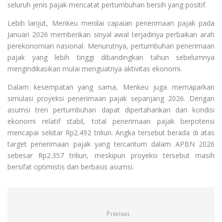
seluruh jenis pajak mencatat pertumbuhan bersih yang positif.
Lebih lanjut, Menkeu menilai capaian penerimaan pajak pada
Januari 2026 memberikan sinyal awal terjadinya perbaikan arah
perekonomian nasional. Menurutnya, pertumbuhan penerimaan
pajak yang lebih tinggi dibandingkan tahun sebelumnya
mengindikasikan mulai menguatnya aktivitas ekonomi.
Dalam kesempatan yang sama, Menkeu juga memaparkan
simulasi proyeksi penerimaan pajak sepanjang 2026. Dengan
asumsi tren pertumbuhan dapat dipertahankan dan kondisi
ekonomi relatif stabil, total penerimaan pajak berpotensi
mencapai sekitar Rp2.492 triliun. Angka tersebut berada di atas
target penerimaan pajak yang tercantum dalam APBN 2026
sebesar Rp2.357 triliun, meskipun proyeksi tersebut masih
bersifat optimistis dan berbasis asumsi.
Previous