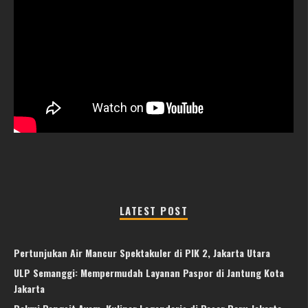
LATEST POST
Pertunjukan Air Mancur Spektakuler di PIK 2, Jakarta Utara
ULP Semanggi: Mempermudah Layanan Paspor di Jantung Kota
Jakarta