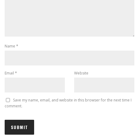
Name
*
Email
*
Website
Save my name, email, and website in this browser for the next time I
comment.