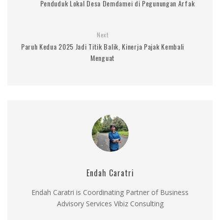
Penduduk Lokal Desa Demdamei di Pegunungan Arfak
Next
Paruh Kedua 2025 Jadi Titik Balik, Kinerja Pajak Kembali
Menguat
Endah Caratri
Endah Caratri is Coordinating Partner of Business
Advisory Services Vibiz Consulting