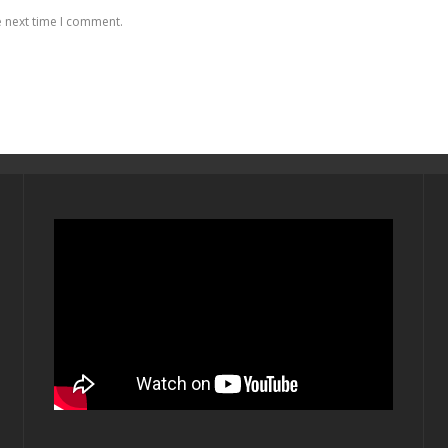
e next time I comment.