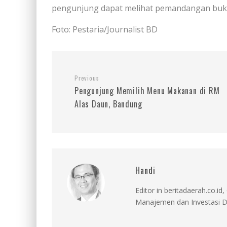
pengunjung dapat melihat pemandangan buki
Foto: Pestaria/Journalist BD
Previous
Pengunjung Memilih Menu Makanan di RM
Alas Daun, Bandung
Handi
Editor in beritadaerah.co.
Manajemen dan Investasi D