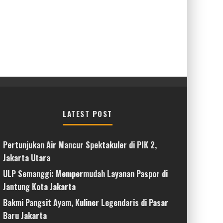
LATEST POST
Pertunjukan Air Mancur Spektakuler di PIK 2,
Jakarta Utara
ULP Semanggi: Mempermudah Layanan Paspor di
Jantung Kota Jakarta
Bakmi Pangsit Ayam, Kuliner Legendaris di Pasar
Baru Jakarta