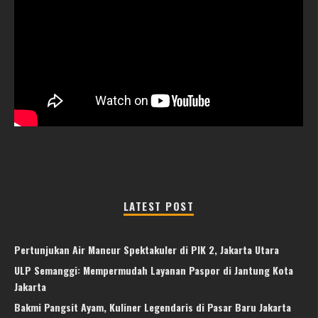
LATEST POST
Pertunjukan Air Mancur Spektakuler di PIK 2, Jakarta Utara
ULP Semanggi: Mempermudah Layanan Paspor di Jantung Kota
Jakarta
Bakmi Pangsit Ayam, Kuliner Legendaris di Pasar Baru Jakarta