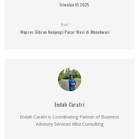
Triwulan III 2025
Next
Wapres Gibran Kunjungi Pasar Wosi di Manokwari
Endah Caratri
Endah Caratri is Coordinating Partner of Business
Advisory Services Vibiz Consulting