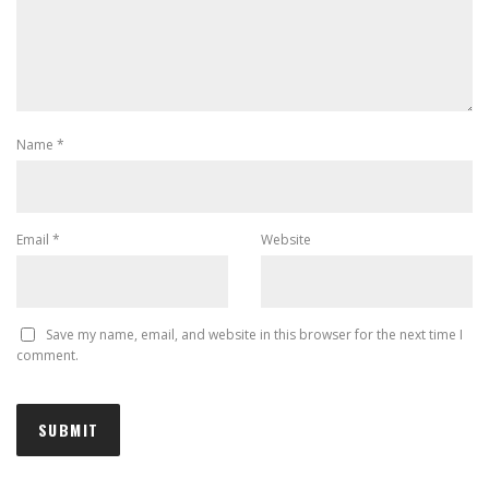
Name
*
Email
*
Website
Save my name, email, and website in this browser for the next time I
comment.