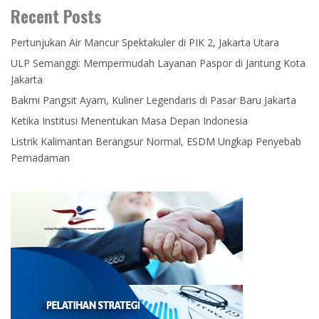
Recent Posts
Pertunjukan Air Mancur Spektakuler di PIK 2, Jakarta Utara
ULP Semanggi: Mempermudah Layanan Paspor di Jantung Kota
Jakarta
Bakmi Pangsit Ayam, Kuliner Legendaris di Pasar Baru Jakarta
Ketika Institusi Menentukan Masa Depan Indonesia
Listrik Kalimantan Berangsur Normal, ESDM Ungkap Penyebab
Pemadaman