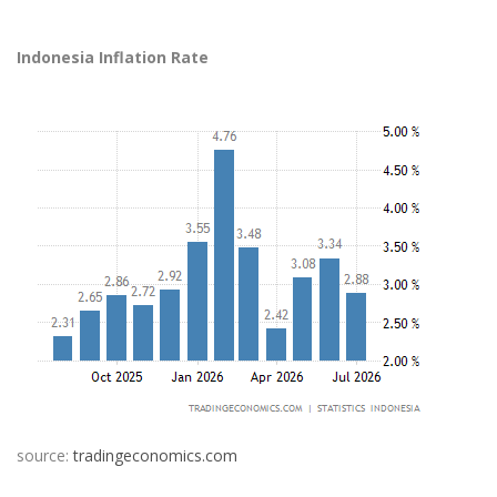
Indonesia Inflation Rate
source:
tradingeconomics.com