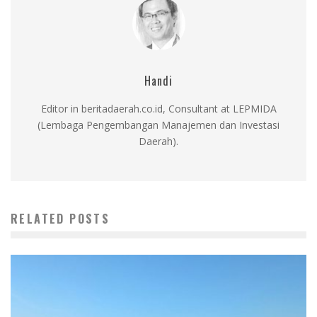
Handi
Editor in beritadaerah.co.id, Consultant at LEPMIDA
(Lembaga Pengembangan Manajemen dan Investasi
Daerah).
RELATED POSTS