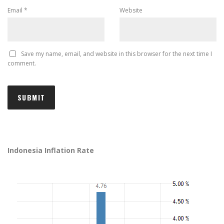
Email
*
Website
Save my name, email, and website in this browser for the next time I
comment.
Indonesia Inflation Rate