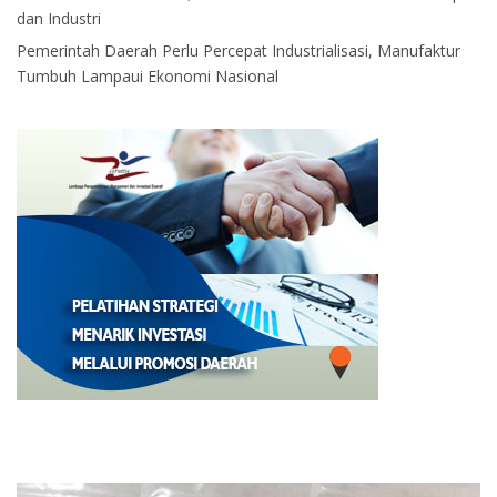
dan Industri
Pemerintah Daerah Perlu Percepat Industrialisasi, Manufaktur
Tumbuh Lampaui Ekonomi Nasional