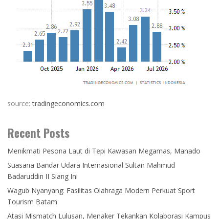
source:
tradingeconomics.com
Recent Posts
Menikmati Pesona Laut di Tepi Kawasan Megamas, Manado
Suasana Bandar Udara Internasional Sultan Mahmud
Badaruddin II Siang Ini
Wagub Nyanyang: Fasilitas Olahraga Modern Perkuat Sport
Tourism Batam
Atasi Mismatch Lulusan, Menaker Tekankan Kolaborasi Kampus