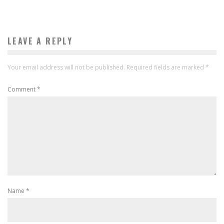
LEAVE A REPLY
Your email address will not be published.
Required fields are marked
*
Comment
*
Name
*