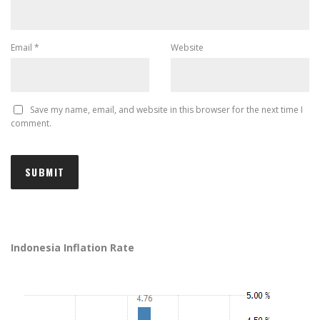
Email
*
Website
Save my name, email, and website in this browser for the next time I
comment.
Indonesia Inflation Rate