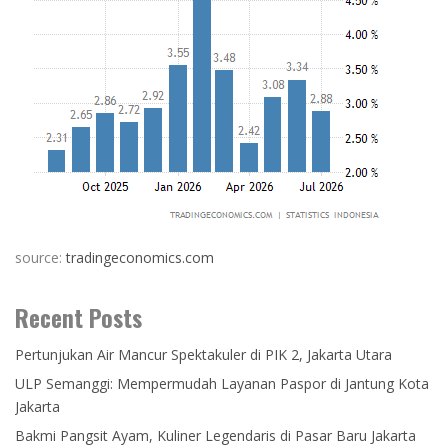
source:
tradingeconomics.com
Recent Posts
Pertunjukan Air Mancur Spektakuler di PIK 2, Jakarta Utara
ULP Semanggi: Mempermudah Layanan Paspor di Jantung Kota
Jakarta
Bakmi Pangsit Ayam, Kuliner Legendaris di Pasar Baru Jakarta