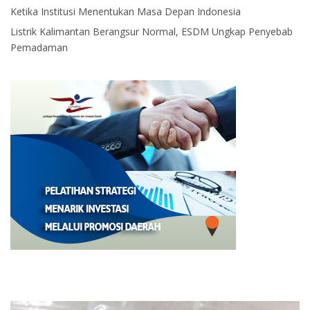
Ketika Institusi Menentukan Masa Depan Indonesia
Listrik Kalimantan Berangsur Normal, ESDM Ungkap Penyebab
Pemadaman