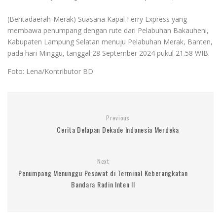
(Beritadaerah-Merak) Suasana Kapal Ferry Express yang
membawa penumpang dengan rute dari Pelabuhan Bakauheni,
Kabupaten Lampung Selatan menuju Pelabuhan Merak, Banten,
pada hari Minggu, tanggal 28 September 2024 pukul 21.58 WIB.
Foto: Lena/Kontributor BD
Previous
Cerita Delapan Dekade Indonesia Merdeka
Next
Penumpang Menunggu Pesawat di Terminal Keberangkatan
Bandara Radin Inten II