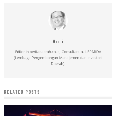
Handi
Editor in beritadaerah.co.id, Consultant at LEPMIDA
(Lembaga Pengembangan Manajemen dan Investasi
Daerah).
RELATED POSTS