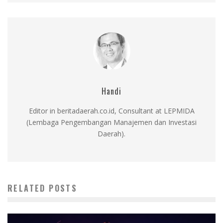
Handi
Editor in beritadaerah.co.id, Consultant at LEPMIDA
(Lembaga Pengembangan Manajemen dan Investasi
Daerah).
RELATED POSTS