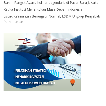
Bakmi Pangsit Ayam, Kuliner Legendaris di Pasar Baru Jakarta
Ketika Institusi Menentukan Masa Depan Indonesia
Listrik Kalimantan Berangsur Normal, ESDM Ungkap Penyebab
Pemadaman