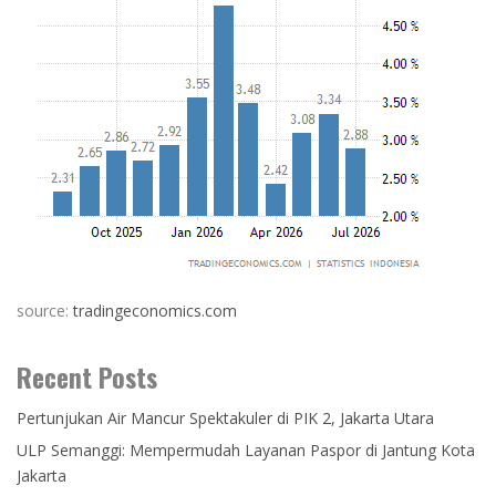
source:
tradingeconomics.com
Recent Posts
Pertunjukan Air Mancur Spektakuler di PIK 2, Jakarta Utara
ULP Semanggi: Mempermudah Layanan Paspor di Jantung Kota
Jakarta