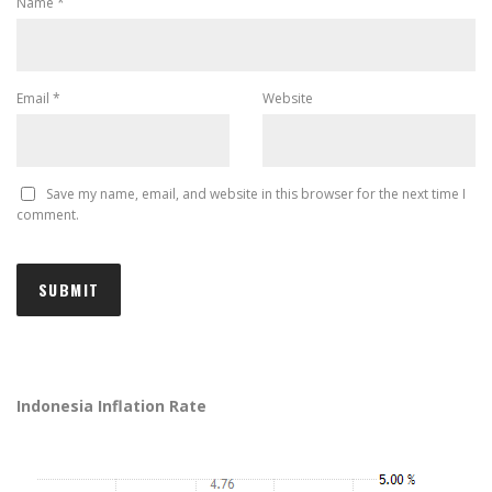
Name
*
Email
*
Website
Save my name, email, and website in this browser for the next time I
comment.
Indonesia Inflation Rate