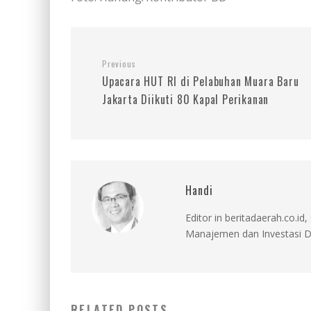
Previous
Upacara HUT RI di Pelabuhan Muara Baru
Jakarta Diikuti 80 Kapal Perikanan
Handi
Editor in beritadaerah.co.
Manajemen dan Investasi D
RELATED POSTS