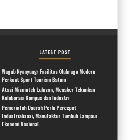
LATEST POST
Wagub Nyanyang: Fasilitas Olahraga Modern
Perkuat Sport Tourism Batam
Atasi Mismatch Lulusan, Menaker Tekankan
Kolaborasi Kampus dan Industri
Pemerintah Daerah Perlu Percepat
Industrialisasi, Manufaktur Tumbuh Lampaui
Ekonomi Nasional