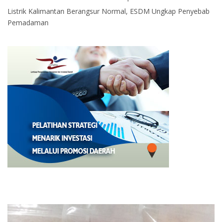
Listrik Kalimantan Berangsur Normal, ESDM Ungkap Penyebab
Pemadaman