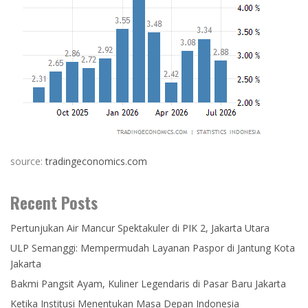
source:
tradingeconomics.com
Recent Posts
Pertunjukan Air Mancur Spektakuler di PIK 2, Jakarta Utara
ULP Semanggi: Mempermudah Layanan Paspor di Jantung Kota
Jakarta
Bakmi Pangsit Ayam, Kuliner Legendaris di Pasar Baru Jakarta
Ketika Institusi Menentukan Masa Depan Indonesia