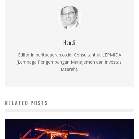
Handi
Editor in beritadaerah.co.id, Consultant at LEPMIDA
(Lembaga Pengembangan Manajemen dan Investasi
Daerah).
RELATED POSTS