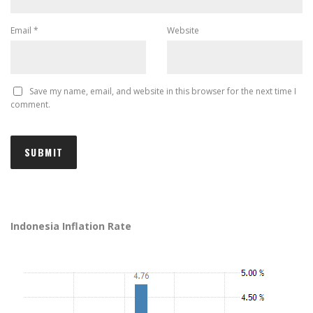
Email
*
Website
Save my name, email, and website in this browser for the next time I
comment.
Indonesia Inflation Rate