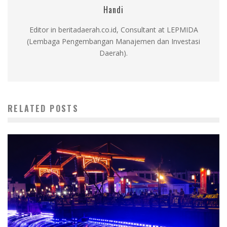
Handi
Editor in beritadaerah.co.id, Consultant at LEPMIDA
(Lembaga Pengembangan Manajemen dan Investasi
Daerah).
RELATED POSTS