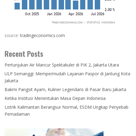
source:
tradingeconomics.com
Recent Posts
Pertunjukan Air Mancur Spektakuler di PIK 2, Jakarta Utara
ULP Semanggi: Mempermudah Layanan Paspor di Jantung Kota
Jakarta
Bakmi Pangsit Ayam, Kuliner Legendaris di Pasar Baru Jakarta
Ketika Institusi Menentukan Masa Depan Indonesia
Listrik Kalimantan Berangsur Normal, ESDM Ungkap Penyebab
Pemadaman