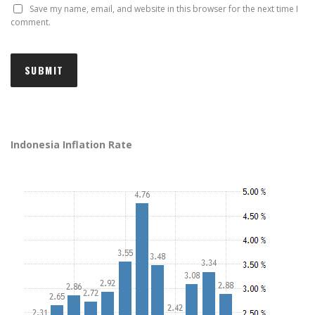
Save my name, email, and website in this browser for the next time I
comment.
Indonesia Inflation Rate