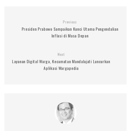
Previous
Presiden Prabowo Sampaikan Kunci Utama Pengendalian
Inflasi di Masa Depan
Next
Layanan Digital Warga, Kecamatan Mandalajati Luncurkan
Aplikasi Wargapedia