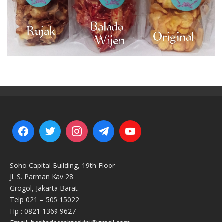
Soho Capital Building, 19th Floor
Jl. S. Parman Kav 28
Grogol, Jakarta Barat
Telp 021 – 505 15022
Hp : 0821 1369 9627