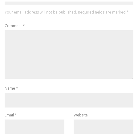
Your email address will not be published.
Required fields are marked
*
Comment
*
Name
*
Email
*
Website