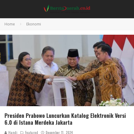
Home
Ekonomi
Presiden Prabowo Luncurkan Katalog Elektronik Versi
6.0 di Istana Merdeka Jakarta
Handi
Featured
December 11, 2024