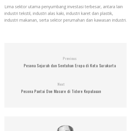
Lima sektor utama penyumbang investasi terbesar, antara lain
industri tekstil, industri alas kaki, industri karet dan plastik,
industri makanan, serta sektor perumahan dan kawasan industri.
Previous
Pesona Sejarah dan Sentuhan Eropa di Kota Surakarta
Next
Pesona Pantai Doe Masure di Tidore Kepulauan