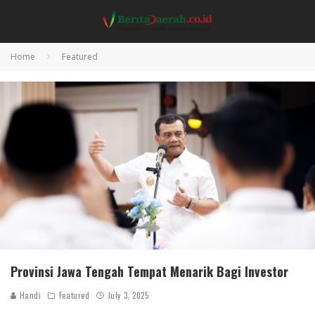
Home
Featured
Provinsi Jawa Tengah Tempat Menarik Bagi Investor
Handi
Featured
July 3, 2025