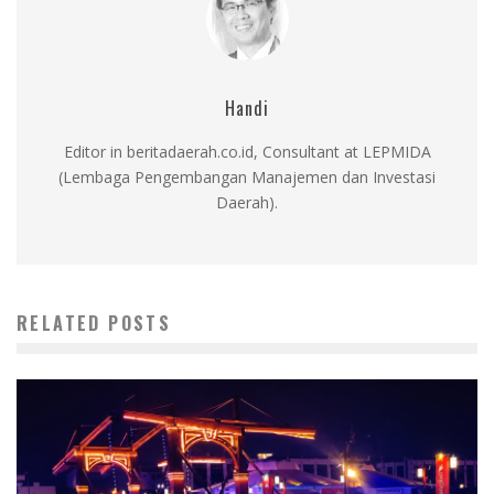
Handi
Editor in beritadaerah.co.id, Consultant at LEPMIDA
(Lembaga Pengembangan Manajemen dan Investasi
Daerah).
RELATED POSTS