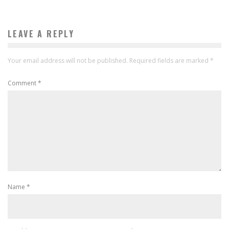
LEAVE A REPLY
Your email address will not be published.
Required fields are marked
*
Comment
*
Name
*