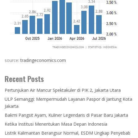
source:
tradingeconomics.com
Recent Posts
Pertunjukan Air Mancur Spektakuler di PIK 2, Jakarta Utara
ULP Semanggi: Mempermudah Layanan Paspor di Jantung Kota
Jakarta
Bakmi Pangsit Ayam, Kuliner Legendaris di Pasar Baru Jakarta
Ketika Institusi Menentukan Masa Depan Indonesia
Listrik Kalimantan Berangsur Normal, ESDM Ungkap Penyebab