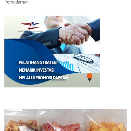
Pemadaman