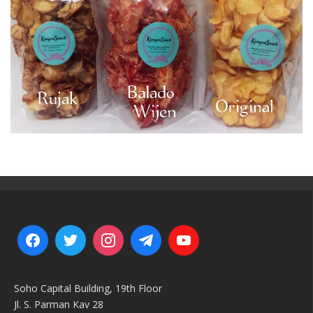
Soho Capital Building, 19th Floor
Jl. S. Parman Kav 28