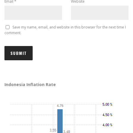
Email
*
Website
Save my name, email, and website in this browser for the next time I
comment.
Indonesia Inflation Rate