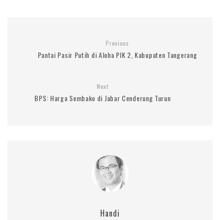
Previous
Pantai Pasir Putih di Aloha PIK 2, Kabupaten Tangerang
Next
BPS: Harga Sembako di Jabar Cenderung Turun
Handi