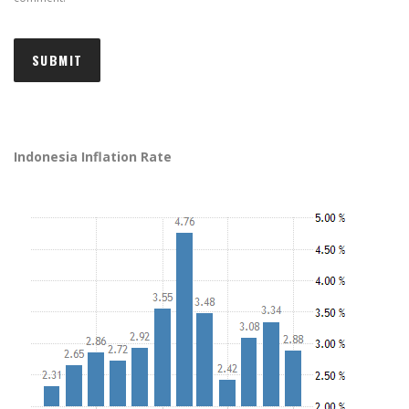
Indonesia Inflation Rate