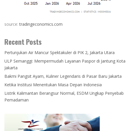
source:
tradingeconomics.com
Recent Posts
Pertunjukan Air Mancur Spektakuler di PIK 2, Jakarta Utara
ULP Semanggi: Mempermudah Layanan Paspor di Jantung Kota
Jakarta
Bakmi Pangsit Ayam, Kuliner Legendaris di Pasar Baru Jakarta
Ketika Institusi Menentukan Masa Depan Indonesia
Listrik Kalimantan Berangsur Normal, ESDM Ungkap Penyebab
Pemadaman