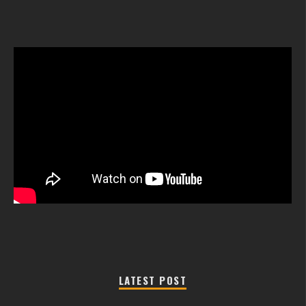
LATEST POST