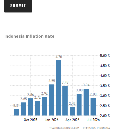
Indonesia Inflation Rate