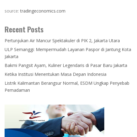
source:
tradingeconomics.com
Recent Posts
Pertunjukan Air Mancur Spektakuler di PIK 2, Jakarta Utara
ULP Semanggi: Mempermudah Layanan Paspor di Jantung Kota
Jakarta
Bakmi Pangsit Ayam, Kuliner Legendaris di Pasar Baru Jakarta
Ketika Institusi Menentukan Masa Depan Indonesia
Listrik Kalimantan Berangsur Normal, ESDM Ungkap Penyebab
Pemadaman