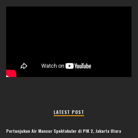
LATEST POST
Pertunjukan Air Mancur Spektakuler di PIK 2, Jakarta Utara