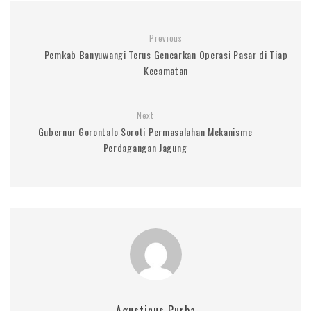
Previous
Pemkab Banyuwangi Terus Gencarkan Operasi Pasar di Tiap
Kecamatan
Next
Gubernur Gorontalo Soroti Permasalahan Mekanisme
Perdagangan Jagung
Agustinus Purba