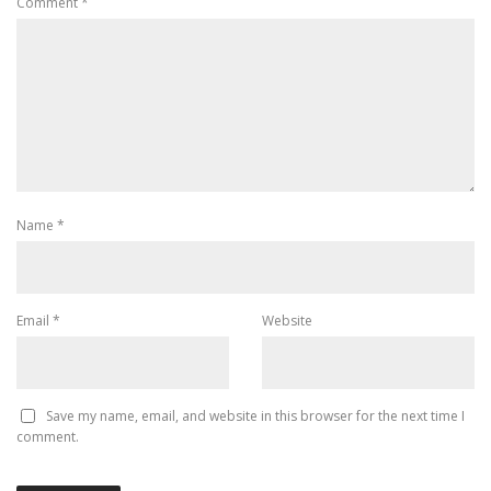
Comment
*
Name
*
Email
*
Website
Save my name, email, and website in this browser for the next time I
comment.