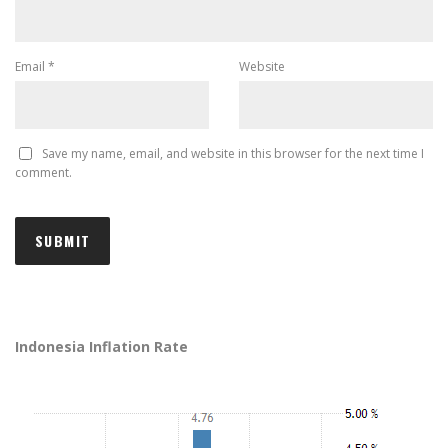
Email
*
Website
Save my name, email, and website in this browser for the next time I
comment.
Indonesia Inflation Rate