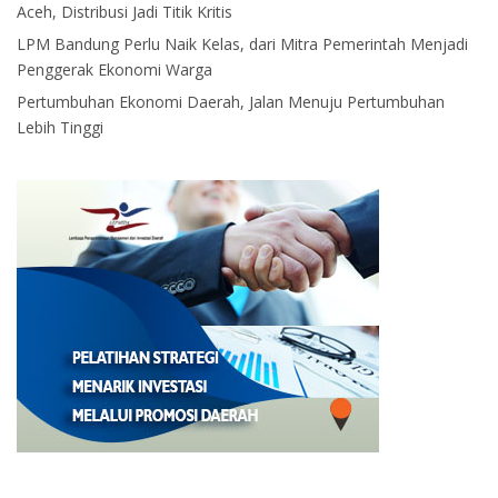
Aceh, Distribusi Jadi Titik Kritis
LPM Bandung Perlu Naik Kelas, dari Mitra Pemerintah Menjadi
Penggerak Ekonomi Warga
Pertumbuhan Ekonomi Daerah, Jalan Menuju Pertumbuhan
Lebih Tinggi