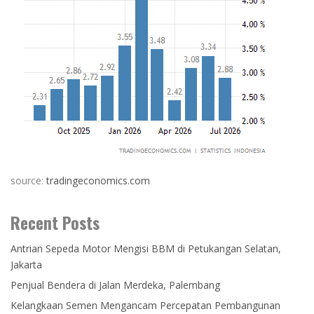
source:
tradingeconomics.com
Recent Posts
Antrian Sepeda Motor Mengisi BBM di Petukangan Selatan,
Jakarta
Penjual Bendera di Jalan Merdeka, Palembang
Kelangkaan Semen Mengancam Percepatan Pembangunan