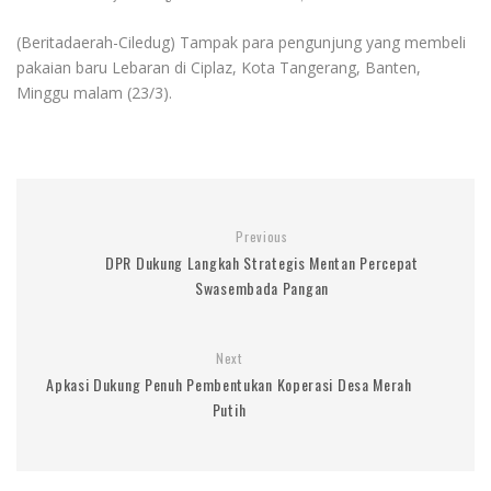
(Beritadaerah-Ciledug) Tampak para pengunjung yang
membeli
pakaian baru Lebaran di Ciplaz, Kota Tangerang, Banten,
Minggu malam (23/3).
Previous
DPR Dukung Langkah Strategis Mentan Percepat
Swasembada Pangan
Next
Apkasi Dukung Penuh Pembentukan Koperasi Desa Merah
Putih