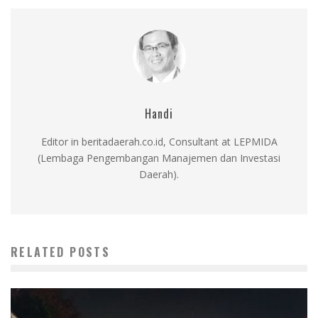
Handi
Editor in beritadaerah.co.id, Consultant at LEPMIDA
(Lembaga Pengembangan Manajemen dan Investasi
Daerah).
RELATED POSTS