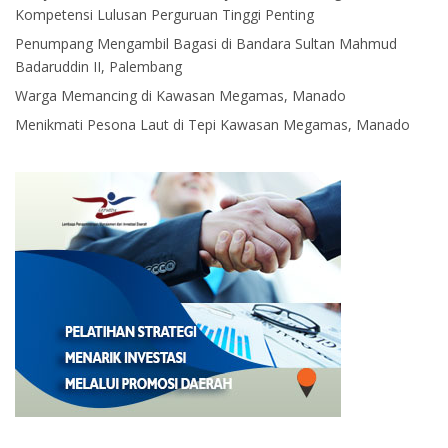
Kompetensi Lulusan Perguruan Tinggi Penting
Penumpang Mengambil Bagasi di Bandara Sultan Mahmud
Badaruddin II, Palembang
Warga Memancing di Kawasan Megamas, Manado
Menikmati Pesona Laut di Tepi Kawasan Megamas, Manado