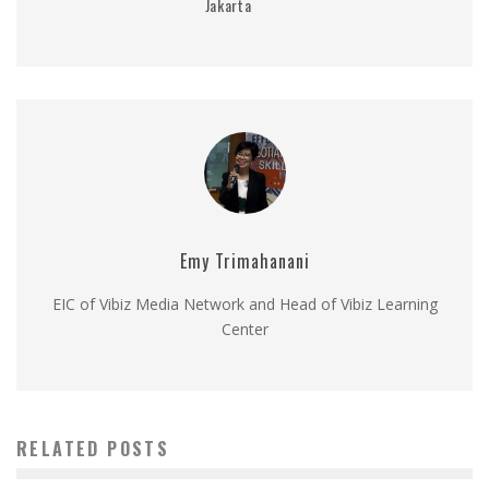
Jakarta
Emy Trimahanani
EIC of Vibiz Media Network and Head of Vibiz Learning
Center
RELATED POSTS