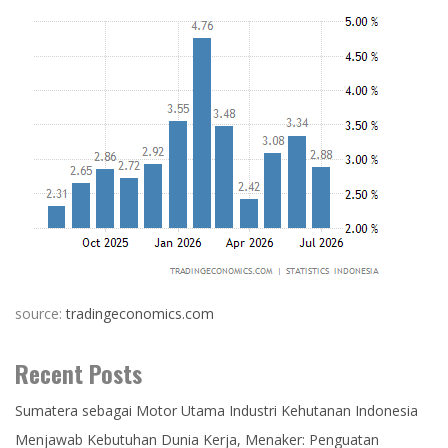
source:
tradingeconomics.com
Recent Posts
Sumatera sebagai Motor Utama Industri Kehutanan Indonesia
Menjawab Kebutuhan Dunia Kerja, Menaker: Penguatan