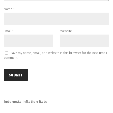
Name
*
Email
*
Website
Save my name, email, and website in this browser for the next time I
comment.
Indonesia Inflation Rate