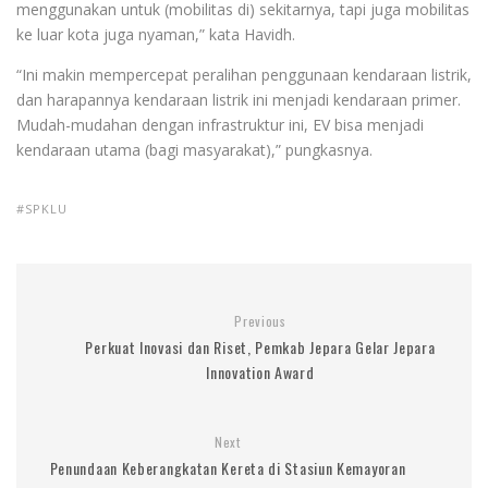
menggunakan untuk (mobilitas di) sekitarnya, tapi juga mobilitas
ke luar kota juga nyaman,” kata Havidh.
“Ini makin mempercepat peralihan penggunaan kendaraan listrik,
dan harapannya kendaraan listrik ini menjadi kendaraan primer.
Mudah-mudahan dengan infrastruktur ini, EV bisa menjadi
kendaraan utama (bagi masyarakat),” pungkasnya.
SPKLU
Previous
Perkuat Inovasi dan Riset, Pemkab Jepara Gelar Jepara
Innovation Award
Next
Penundaan Keberangkatan Kereta di Stasiun Kemayoran