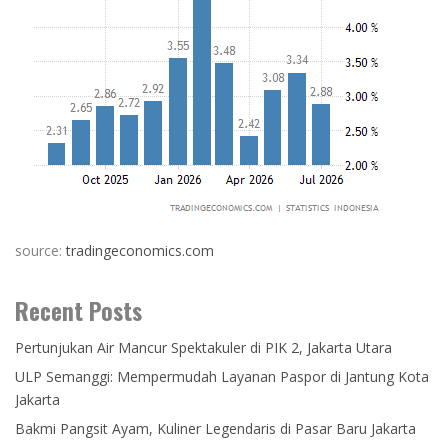
source:
tradingeconomics.com
Recent Posts
Pertunjukan Air Mancur Spektakuler di PIK 2, Jakarta Utara
ULP Semanggi: Mempermudah Layanan Paspor di Jantung Kota
Jakarta
Bakmi Pangsit Ayam, Kuliner Legendaris di Pasar Baru Jakarta