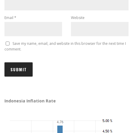
Email
*
Website
Save my name, email, and website in this browser for the next time I
comment.
Indonesia Inflation Rate