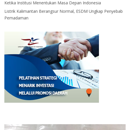
Ketika Institusi Menentukan Masa Depan Indonesia
Listrik Kalimantan Berangsur Normal, ESDM Ungkap Penyebab
Pemadaman