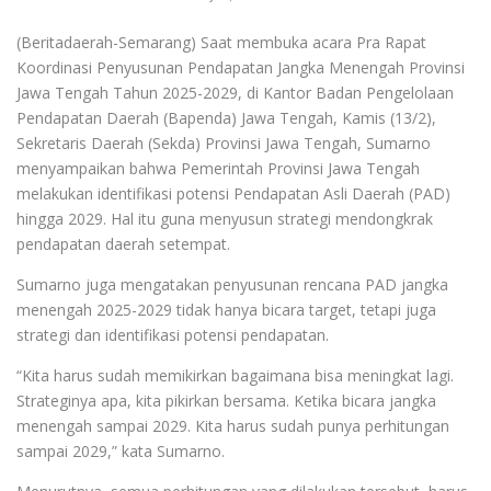
(Beritadaerah-Semarang) Saat membuka acara Pra Rapat
Koordinasi Penyusunan Pendapatan Jangka Menengah Provinsi
Jawa Tengah Tahun 2025-2029, di Kantor Badan Pengelolaan
Pendapatan Daerah (Bapenda) Jawa Tengah, Kamis (13/2),
Sekretaris Daerah (Sekda) Provinsi Jawa Tengah, Sumarno
menyampaikan bahwa Pemerintah Provinsi Jawa Tengah
melakukan identifikasi potensi Pendapatan Asli Daerah (PAD)
hingga 2029. Hal itu guna menyusun strategi mendongkrak
pendapatan daerah setempat.
Sumarno juga mengatakan penyusunan rencana PAD jangka
menengah 2025-2029 tidak hanya bicara target, tetapi juga
strategi dan identifikasi potensi pendapatan.
“Kita harus sudah memikirkan bagaimana bisa meningkat lagi.
Strateginya apa, kita pikirkan bersama. Ketika bicara jangka
menengah sampai 2029. Kita harus sudah punya perhitungan
sampai 2029,” kata Sumarno.