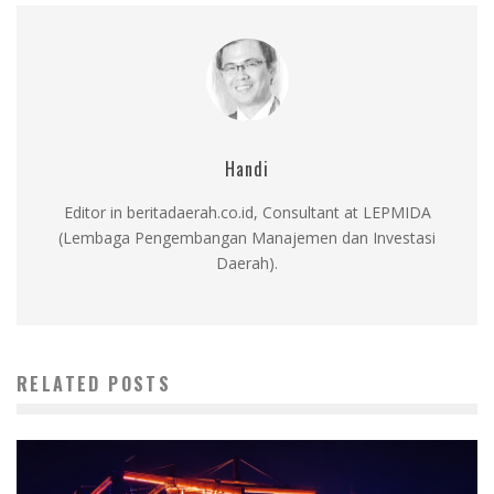
Handi
Editor in beritadaerah.co.id, Consultant at LEPMIDA
(Lembaga Pengembangan Manajemen dan Investasi
Daerah).
RELATED POSTS