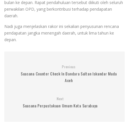
bulan ke depan. Rapat pendahuluan tersebut diikuti oleh seluruh
perwakilan OPD, yang berkontribusi terhadap pendapatan
daerah.
Nadi juga menjelaskan rakor ini sekalian penyusunan rencana
pendapatan jangka menengah daerah, untuk lima tahun ke
depan.
Previous
Suasana Counter Check In Bandara Sultan Iskandar Muda
Aceh
Next
Suasana Perpustakaan Umum Kota Surabaya