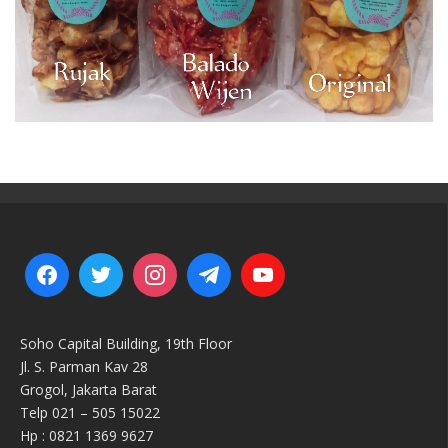
Soho Capital Building, 19th Floor
Jl. S. Parman Kav 28
Grogol, Jakarta Barat
Telp 021 – 505 15022
Hp : 0821 1369 9627