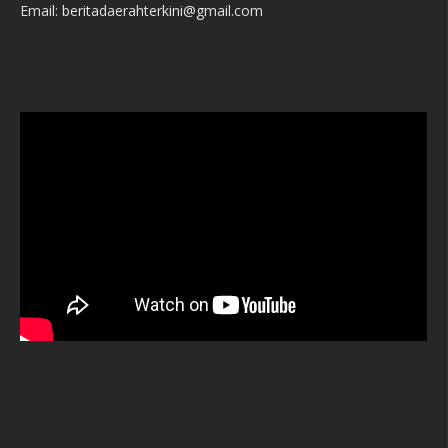
Email: beritadaerahterkini@gmail.com