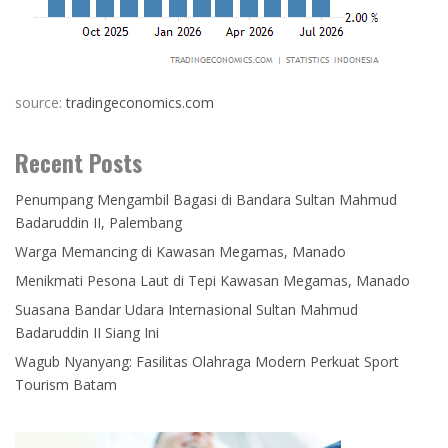
source:
tradingeconomics.com
Recent Posts
Penumpang Mengambil Bagasi di Bandara Sultan Mahmud
Badaruddin II, Palembang
Warga Memancing di Kawasan Megamas, Manado
Menikmati Pesona Laut di Tepi Kawasan Megamas, Manado
Suasana Bandar Udara Internasional Sultan Mahmud
Badaruddin II Siang Ini
Wagub Nyanyang: Fasilitas Olahraga Modern Perkuat Sport
Tourism Batam