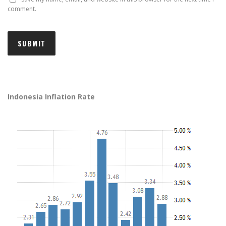
comment.
Indonesia Inflation Rate