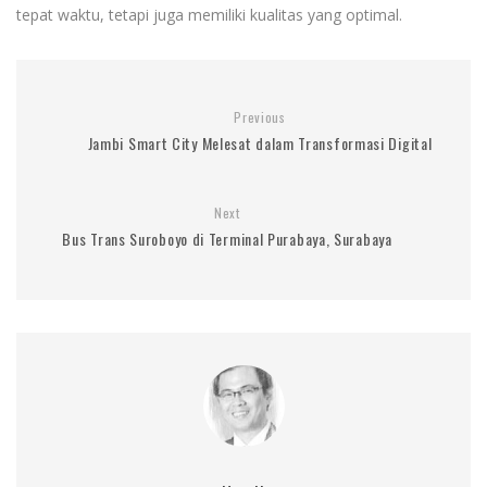
tepat waktu, tetapi juga memiliki kualitas yang optimal.
Previous
Jambi Smart City Melesat dalam Transformasi Digital
Next
Bus Trans Suroboyo di Terminal Purabaya, Surabaya