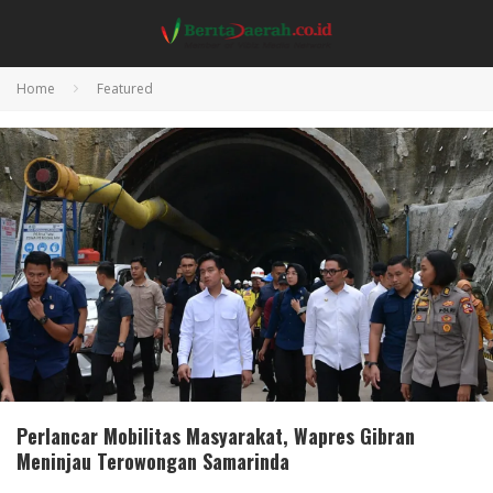
Home
Featured
Perlancar Mobilitas Masyarakat, Wapres Gibran
Meninjau Terowongan Samarinda