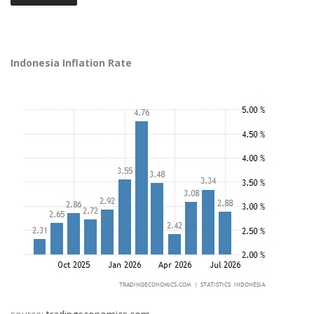
Indonesia Inflation Rate