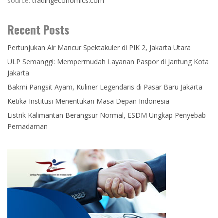
source:
tradingeconomics.com
Recent Posts
Pertunjukan Air Mancur Spektakuler di PIK 2, Jakarta Utara
ULP Semanggi: Mempermudah Layanan Paspor di Jantung Kota
Jakarta
Bakmi Pangsit Ayam, Kuliner Legendaris di Pasar Baru Jakarta
Ketika Institusi Menentukan Masa Depan Indonesia
Listrik Kalimantan Berangsur Normal, ESDM Ungkap Penyebab
Pemadaman