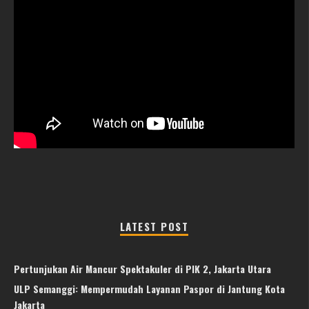
LATEST POST
Pertunjukan Air Mancur Spektakuler di PIK 2, Jakarta Utara
ULP Semanggi: Mempermudah Layanan Paspor di Jantung Kota
Jakarta