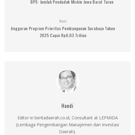
BPS: Jumlah Penduduk Miskin Jawa Barat Turun
Next
Anggaran Program Prioritas Pembangunan Surabaya Tahun
2025 Capai Rp6,03 Triliun
Handi
Editor in beritadaerah.co.id, Consultant at LEPMIDA
(Lembaga Pengembangan Manajemen dan Investasi
Daerah).