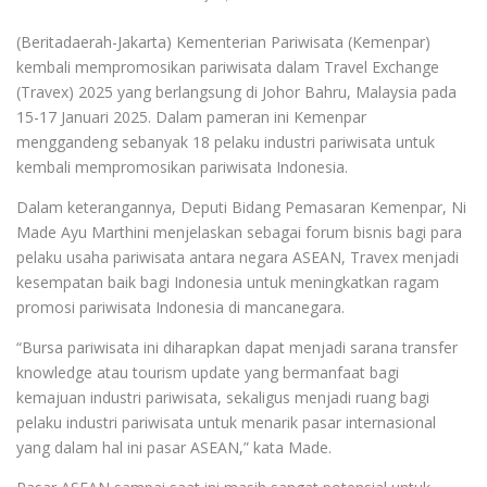
(Beritadaerah-Jakarta) Kementerian Pariwisata (Kemenpar)
kembali mempromosikan pariwisata dalam Travel Exchange
(Travex) 2025 yang berlangsung di Johor Bahru, Malaysia pada
15-17 Januari 2025. Dalam pameran ini Kemenpar
menggandeng sebanyak 18 pelaku industri pariwisata untuk
kembali mempromosikan pariwisata Indonesia.
Dalam keterangannya, Deputi Bidang Pemasaran Kemenpar, Ni
Made Ayu Marthini menjelaskan sebagai forum bisnis bagi para
pelaku usaha pariwisata antara negara ASEAN, Travex menjadi
kesempatan baik bagi Indonesia untuk meningkatkan ragam
promosi pariwisata Indonesia di mancanegara.
“Bursa pariwisata ini diharapkan dapat menjadi sarana transfer
knowledge atau tourism update yang bermanfaat bagi
kemajuan industri pariwisata, sekaligus menjadi ruang bagi
pelaku industri pariwisata untuk menarik pasar internasional
yang dalam hal ini pasar ASEAN,” kata Made.