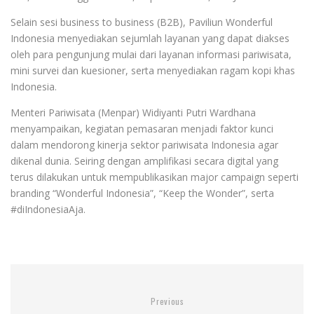
Selain sesi business to business (B2B), Paviliun Wonderful
Indonesia menyediakan sejumlah layanan yang dapat diakses
oleh para pengunjung mulai dari layanan informasi pariwisata,
mini survei dan kuesioner, serta menyediakan ragam kopi khas
Indonesia.
Menteri Pariwisata (Menpar) Widiyanti Putri Wardhana
menyampaikan, kegiatan pemasaran menjadi faktor kunci
dalam mendorong kinerja sektor pariwisata Indonesia agar
dikenal dunia. Seiring dengan amplifikasi secara digital yang
terus dilakukan untuk mempublikasikan major campaign seperti
branding “Wonderful Indonesia”, “Keep the Wonder”, serta
#diIndonesiaAja.
Previous