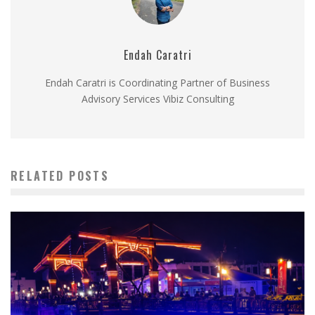
Endah Caratri
Endah Caratri is Coordinating Partner of Business
Advisory Services Vibiz Consulting
RELATED POSTS