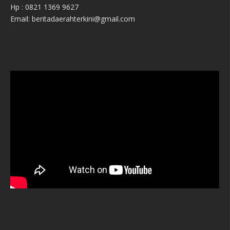
Hp : 0821 1369 9627
Email: beritadaerahterkini@gmail.com