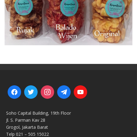
Soho Capital Building, 19th Floor
Jl. S. Parman Kav 28
Grogol, Jakarta Barat
Telp 021 – 505 15022