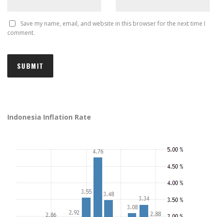
Save my name, email, and website in this browser for the next time I
comment.
Indonesia Inflation Rate