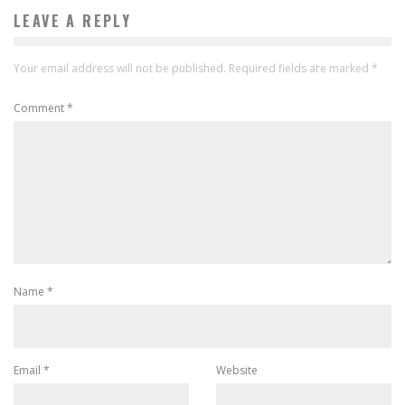
LEAVE A REPLY
Your email address will not be published.
Required fields are marked
*
Comment
*
Name
*
Email
*
Website