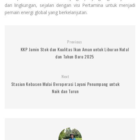
dan lingkungan, sejalan dengan visi Pertamina untuk menjadi
pemain energi global yang berkelanjutan.
Previous
KKP Jamin Stok dan Kualitas Ikan Aman untuk Liburan Natal
dan Tahun Baru 2025
Next
Stasiun Kebasen Mulai Beroperasi Layani Penumpang untuk
Naik dan Turun