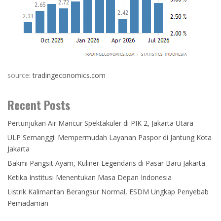
source:
tradingeconomics.com
Recent Posts
Pertunjukan Air Mancur Spektakuler di PIK 2, Jakarta Utara
ULP Semanggi: Mempermudah Layanan Paspor di Jantung Kota
Jakarta
Bakmi Pangsit Ayam, Kuliner Legendaris di Pasar Baru Jakarta
Ketika Institusi Menentukan Masa Depan Indonesia
Listrik Kalimantan Berangsur Normal, ESDM Ungkap Penyebab
Pemadaman