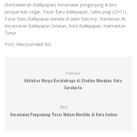
(Beritadaerah-Balikpapan) Keramaian pengunjung di kios
penjual ikan segar, Pasar Baru Balikpapan, Sabtu pagi (23/11).
Pasar Baru Balikpapan berada di Jalan Balcony, Klandasan Ilir,
Kecamatan Balikpapan Selatan, Kota Balikpapan, Kalimantan
Timur.
Foto: Nila/Journalist BD
Previous
Aktivitas Warga Berolahraga di Stadion Manahan, Kota
Surakarta
Next
Keramaian Pengunjung Pasar Malam Mardika di Kota Ambon