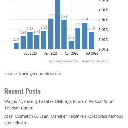
source:
tradingeconomics.com
Recent Posts
Wagub Nyanyang: Fasilitas Olahraga Modern Perkuat Sport
Tourism Batam
Atasi Mismatch Lulusan, Menaker Tekankan Kolaborasi Kampus
dan Industri