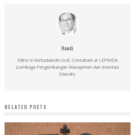
Handi
Editor in beritadaerah.co.id, Consultant at LEPMIDA
(Lembaga Pengembangan Manajemen dan Investasi
Daerah).
RELATED POSTS