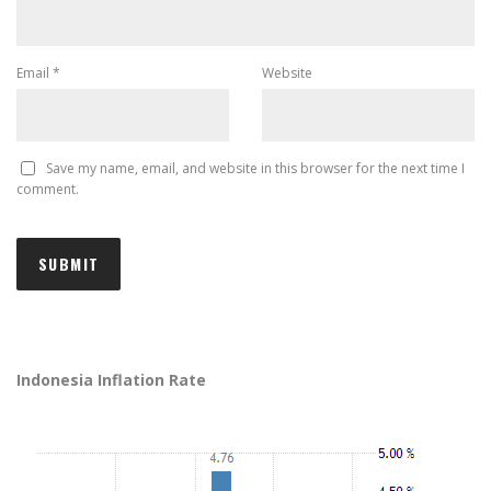
Email
*
Website
Save my name, email, and website in this browser for the next time I
comment.
Indonesia Inflation Rate