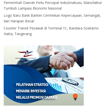
Pemerintah Daerah Perlu Percepat Industrialisasi, Manufaktur
Tumbuh Lampaui Ekonomi Nasional
Logo Baru Bank Banten Cerminkan Kepercayaan, Semangat,
dan Harapan Besar
Counter Transit Pesawat di Terminal 1C, Bandara Soekarno
Hatta, Tangerang