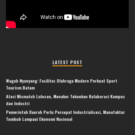
LATEST POST
Wagub Nyanyang: Fasilitas Olahraga Modern Perkuat Sport
Tourism Batam
Atasi Mismatch Lulusan, Menaker Tekankan Kolaborasi Kampus
dan Industri
Pemerintah Daerah Perlu Percepat Industrialisasi, Manufaktur
Tumbuh Lampaui Ekonomi Nasional