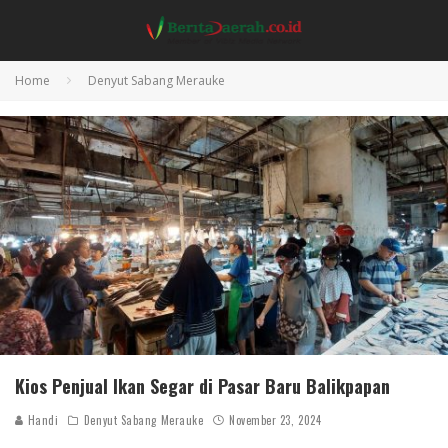
Home
Denyut Sabang Merauke
Kios Penjual Ikan Segar di Pasar Baru Balikpapan
Handi
Denyut Sabang Merauke
November 23, 2024