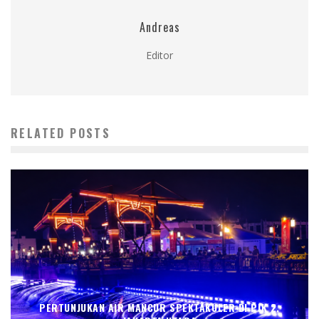
Andreas
Editor
RELATED POSTS
PERTUNJUKAN AIR MANCUR SPEKTAKULER DI PIK 2,