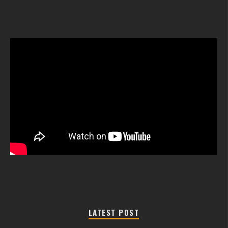
LATEST POST