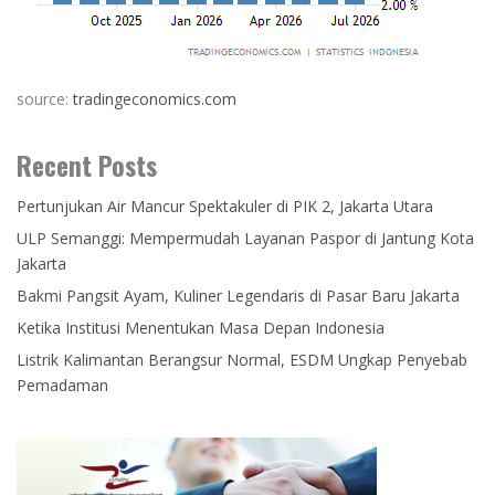
source:
tradingeconomics.com
Recent Posts
Pertunjukan Air Mancur Spektakuler di PIK 2, Jakarta Utara
ULP Semanggi: Mempermudah Layanan Paspor di Jantung Kota
Jakarta
Bakmi Pangsit Ayam, Kuliner Legendaris di Pasar Baru Jakarta
Ketika Institusi Menentukan Masa Depan Indonesia
Listrik Kalimantan Berangsur Normal, ESDM Ungkap Penyebab
Pemadaman