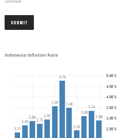
comment.
Indonesia Inflation Rate