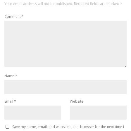
Your email address will not be published.
Required fields are marked
*
Comment
*
Name
*
Email
*
Website
Save my name, email, and website in this browser for the next time I