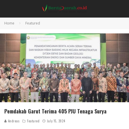
Home
Featured
Pemdakab Garut Terima 405 PJU Tenaga Surya
Andreas
Featured
July 15, 2024