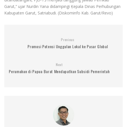
Garut,” ujar Nurdin Yana didampingi Ķepala Dinas Perhubungan
Kabupaten Garut, Satriabudi. (Diskominfo Kab. Garut/Revo)
Previous
Promosi Potensi Unggulan Lokal ke Pasar Global
Next
Perumahan di Papua Barat Mendapatkan Subsidi Pemerintah