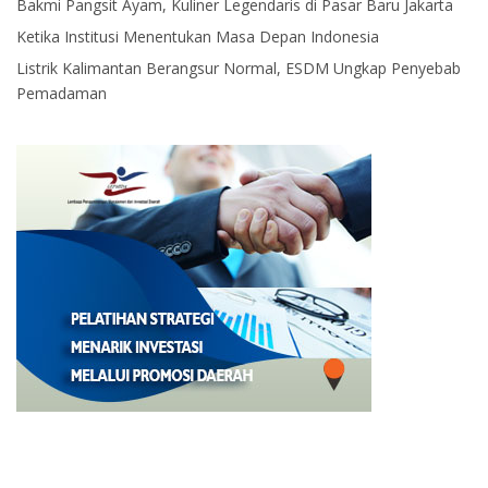
Bakmi Pangsit Ayam, Kuliner Legendaris di Pasar Baru Jakarta
Ketika Institusi Menentukan Masa Depan Indonesia
Listrik Kalimantan Berangsur Normal, ESDM Ungkap Penyebab
Pemadaman