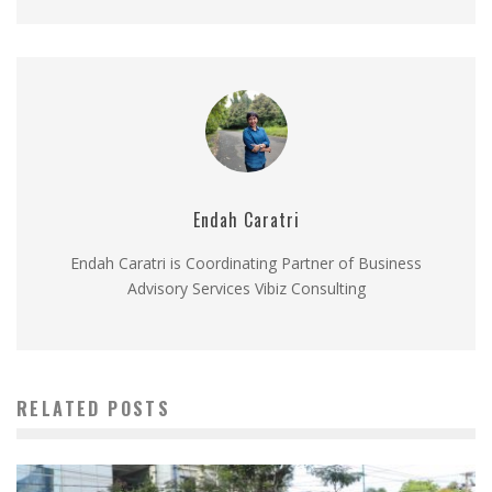
Endah Caratri
Endah Caratri is Coordinating Partner of Business
Advisory Services Vibiz Consulting
RELATED POSTS