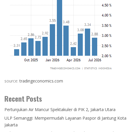
source:
tradingeconomics.com
Recent Posts
Pertunjukan Air Mancur Spektakuler di PIK 2, Jakarta Utara
ULP Semanggi: Mempermudah Layanan Paspor di Jantung Kota
Jakarta