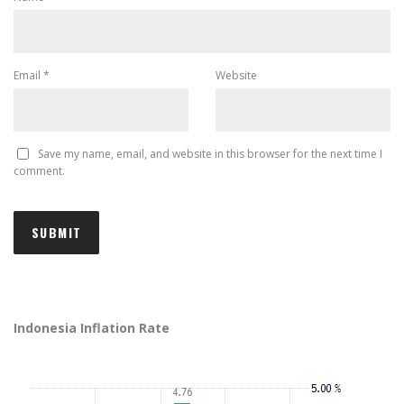
Email
*
Website
Save my name, email, and website in this browser for the next time I
comment.
Indonesia Inflation Rate