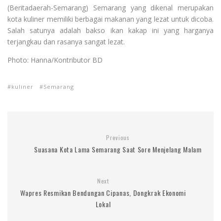
(Beritadaerah-Semarang) Semarang yang dikenal merupakan
kota kuliner memiliki berbagai makanan yang lezat untuk dicoba.
Salah satunya adalah bakso ikan kakap ini yang harganya
terjangkau dan rasanya sangat lezat.
Photo: Hanna/Kontributor BD
kuliner
Semarang
Previous
Suasana Kota Lama Semarang Saat Sore Menjelang Malam
Next
Wapres Resmikan Bendungan Cipanas, Dongkrak Ekonomi
Lokal