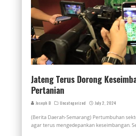
Jateng Terus Dorong Keseimb
Pertanian
Joseph B
Uncategorized
July 2, 2024
(Berita Daerah-Semarang) Pertumbuhan sekto
agar terus mengedepankan keseimbangan. Se