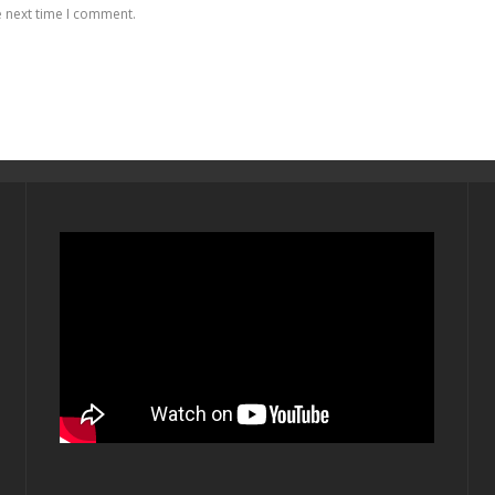
e next time I comment.