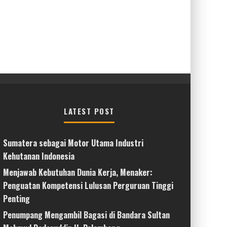
LATEST POST
Sumatera sebagai Motor Utama Industri
Kehutanan Indonesia
Menjawab Kebutuhan Dunia Kerja, Menaker:
Penguatan Kompetensi Lulusan Perguruan Tinggi
Penting
Penumpang Mengambil Bagasi di Bandara Sultan