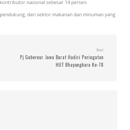
kontributor nasional sebesar 14 persen.
di pendukung, dari sektor makanan dan minuman yang
Next
Pj Gubernur Jawa Barat Hadiri Peringatan
HUT Bhayangkara Ke-78