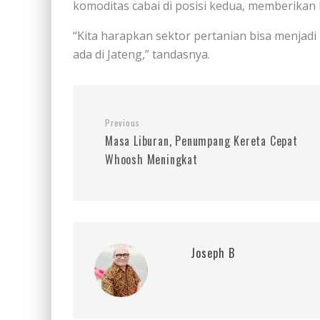
komoditas cabai di posisi kedua, memberikan 
“Kita harapkan sektor pertanian bisa menja
ada di Jateng,” tandasnya.
Previous
Masa Liburan, Penumpang Kereta Cepat
Whoosh Meningkat
Joseph B