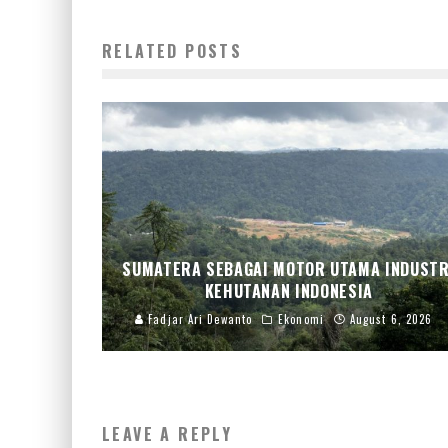
RELATED POSTS
SUMATERA SEBAGAI MOTOR UTAMA INDUSTR
KEHUTANAN INDONESIA
Fadjar Ari Dewanto
Ekonomi
August 6, 2026
LEAVE A REPLY