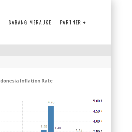
SABANG MERAUKE
PARTNER
ndonesia Inflation Rate