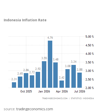
Indonesia Inflation Rate
source:
tradingeconomics.com