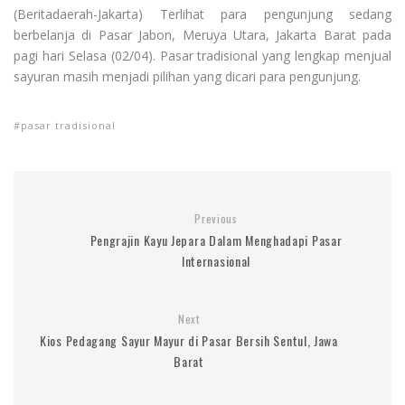
(Beritadaerah-Jakarta) Terlihat para pengunjung sedang
berbelanja di Pasar Jabon, Meruya Utara, Jakarta Barat pada
pagi hari Selasa (02/04). Pasar tradisional yang lengkap menjual
sayuran masih menjadi pilihan yang dicari para pengunjung.
pasar tradisional
Previous
Pengrajin Kayu Jepara Dalam Menghadapi Pasar
Internasional
Next
Kios Pedagang Sayur Mayur di Pasar Bersih Sentul, Jawa
Barat