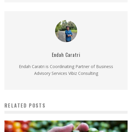
Endah Caratri
Endah Caratri is Coordinating Partner of Business
Advisory Services Vibiz Consulting
RELATED POSTS