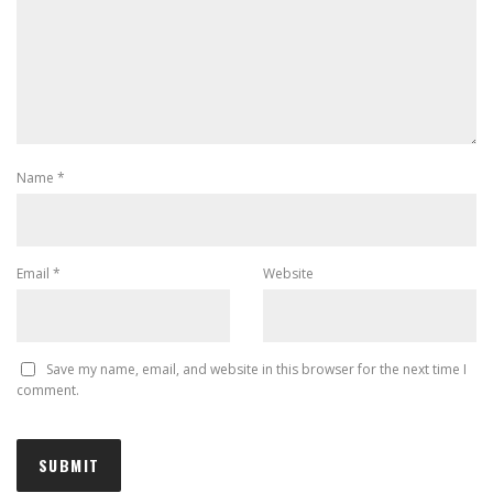
Name
*
Email
*
Website
Save my name, email, and website in this browser for the next time I
comment.