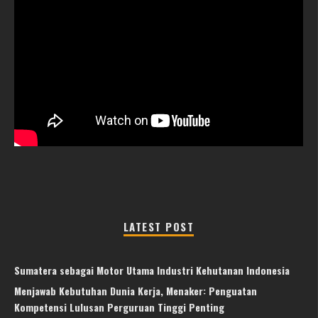
LATEST POST
Sumatera sebagai Motor Utama Industri Kehutanan Indonesia
Menjawab Kebutuhan Dunia Kerja, Menaker: Penguatan
Kompetensi Lulusan Perguruan Tinggi Penting