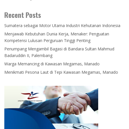
Recent Posts
Sumatera sebagai Motor Utama Industri Kehutanan Indonesia
Menjawab Kebutuhan Dunia Kerja, Menaker: Penguatan
Kompetensi Lulusan Perguruan Tinggi Penting
Penumpang Mengambil Bagasi di Bandara Sultan Mahmud
Badaruddin II, Palembang
Warga Memancing di Kawasan Megamas, Manado
Menikmati Pesona Laut di Tepi Kawasan Megamas, Manado