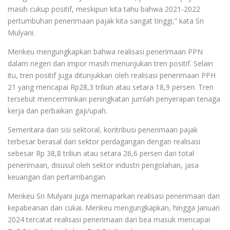
masih cukup positif, meskipun kita tahu bahwa 2021-2022
pertumbuhan penerimaan pajak kita sangat tinggi,” kata Sri
Mulyani.
Menkeu mengungkapkan bahwa realisasi penerimaan PPN
dalam negeri dan impor masih menunjukan tren positif. Selain
itu, tren positif juga ditunjukkan oleh realisasi penerimaan PPH
21 yang mencapai Rp28,3 triliun atau setara 18,9 persen. Tren
tersebut mencerminkan peningkatan jumlah penyerapan tenaga
kerja dan perbaikan gaji/upah.
Sementara dari sisi sektoral, kontribusi penerimaan pajak
terbesar berasal dari sektor perdagangan dengan realisasi
sebesar Rp 38,8 triliun atau setara 26,6 persen dari total
penerimaan, disusul oleh sektor industri pengolahan, jasa
keuangan dan pertambangan.
Menkeu Sri Mulyani juga memaparkan realisasi penerimaan dari
kepabeanan dan cukai. Menkeu mengungkapkan, hingga Januari
2024 tercatat realisasi penerimaan dari bea masuk mencapai