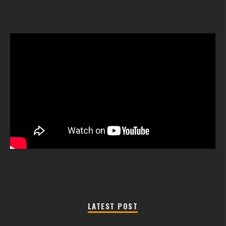
LATEST POST