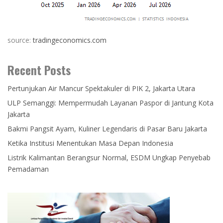
source:
tradingeconomics.com
Recent Posts
Pertunjukan Air Mancur Spektakuler di PIK 2, Jakarta Utara
ULP Semanggi: Mempermudah Layanan Paspor di Jantung Kota
Jakarta
Bakmi Pangsit Ayam, Kuliner Legendaris di Pasar Baru Jakarta
Ketika Institusi Menentukan Masa Depan Indonesia
Listrik Kalimantan Berangsur Normal, ESDM Ungkap Penyebab
Pemadaman