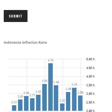
Indonesia Inflation Rate