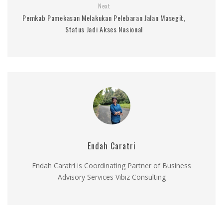
Next
Pemkab Pamekasan Melakukan Pelebaran Jalan Masegit,
Status Jadi Akses Nasional
Endah Caratri
Endah Caratri is Coordinating Partner of Business
Advisory Services Vibiz Consulting