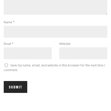
Name
*
Email
*
Website
Save my name, email, and website in this browser for the next time I
comment.