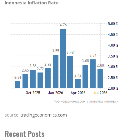
Indonesia Inflation Rate
source:
tradingeconomics.com
Recent Posts