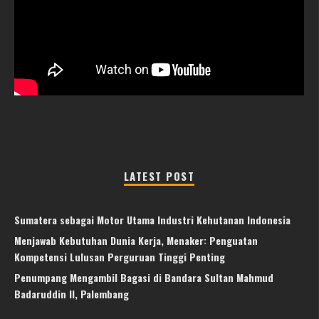
LATEST POST
Sumatera sebagai Motor Utama Industri Kehutanan Indonesia
Menjawab Kebutuhan Dunia Kerja, Menaker: Penguatan
Kompetensi Lulusan Perguruan Tinggi Penting
Penumpang Mengambil Bagasi di Bandara Sultan Mahmud
Badaruddin II, Palembang