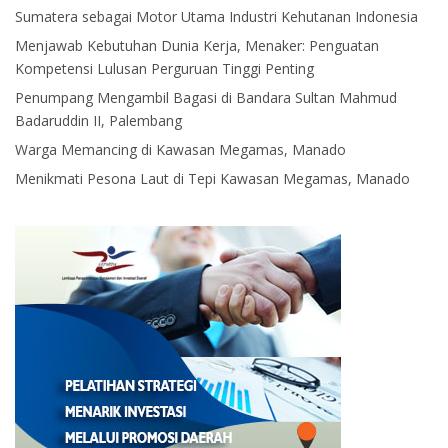
Sumatera sebagai Motor Utama Industri Kehutanan Indonesia
Menjawab Kebutuhan Dunia Kerja, Menaker: Penguatan
Kompetensi Lulusan Perguruan Tinggi Penting
Penumpang Mengambil Bagasi di Bandara Sultan Mahmud
Badaruddin II, Palembang
Warga Memancing di Kawasan Megamas, Manado
Menikmati Pesona Laut di Tepi Kawasan Megamas, Manado