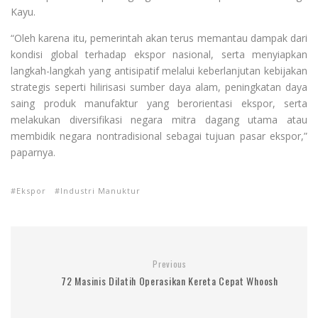
Kayu.
“Oleh karena itu, pemerintah akan terus memantau dampak dari
kondisi global terhadap ekspor nasional, serta menyiapkan
langkah-langkah yang antisipatif melalui keberlanjutan kebijakan
strategis seperti hilirisasi sumber daya alam, peningkatan daya
saing produk manufaktur yang berorientasi ekspor, serta
melakukan diversifikasi negara mitra dagang utama atau
membidik negara nontradisional sebagai tujuan pasar ekspor,”
paparnya.
Ekspor
Industri Manuktur
Previous
72 Masinis Dilatih Operasikan Kereta Cepat Whoosh