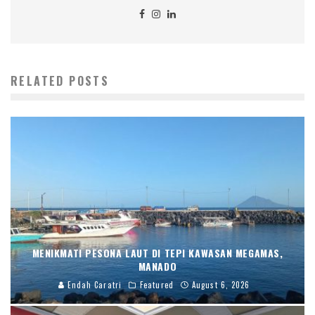
RELATED POSTS
MENIKMATI PESONA LAUT DI TEPI KAWASAN MEGAMAS,
MANADO
Endah Caratri
Featured
August 6, 2026