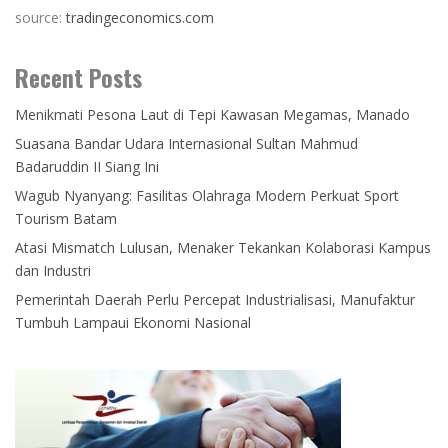
source:
tradingeconomics.com
Recent Posts
Menikmati Pesona Laut di Tepi Kawasan Megamas, Manado
Suasana Bandar Udara Internasional Sultan Mahmud
Badaruddin II Siang Ini
Wagub Nyanyang: Fasilitas Olahraga Modern Perkuat Sport
Tourism Batam
Atasi Mismatch Lulusan, Menaker Tekankan Kolaborasi Kampus
dan Industri
Pemerintah Daerah Perlu Percepat Industrialisasi, Manufaktur
Tumbuh Lampaui Ekonomi Nasional