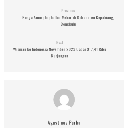
Previous
Bunga Amorphophallus Mekar di Kabupaten Kepahiang,
Bengkulu
Next
Wisman ke Indonesia November 2023 Capai 917,41 Ribu
Kunjungan
Agustinus Purba