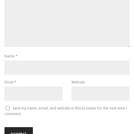
Name
*
Email
*
Website
Save my name, email, and website in this browser for the next time I
comment.