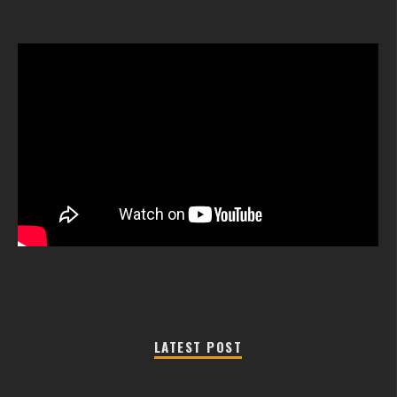
LATEST POST