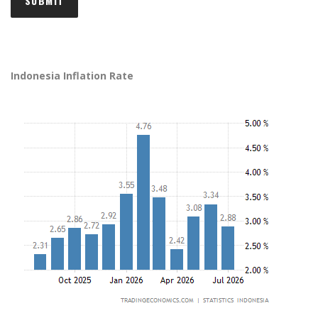
Indonesia Inflation Rate