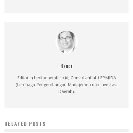
Handi
Editor in beritadaerah.co.id, Consultant at LEPMIDA
(Lembaga Pengembangan Manajemen dan Investasi
Daerah).
RELATED POSTS