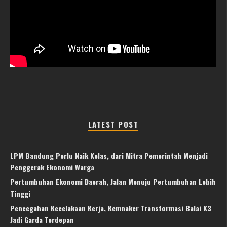
LATEST POST
LPM Bandung Perlu Naik Kelas, dari Mitra Pemerintah Menjadi
Penggerak Ekonomi Warga
Pertumbuhan Ekonomi Daerah, Jalan Menuju Pertumbuhan Lebih
Tinggi
Pencegahan Kecelakaan Kerja, Kemnaker Transformasi Balai K3
Jadi Garda Terdepan