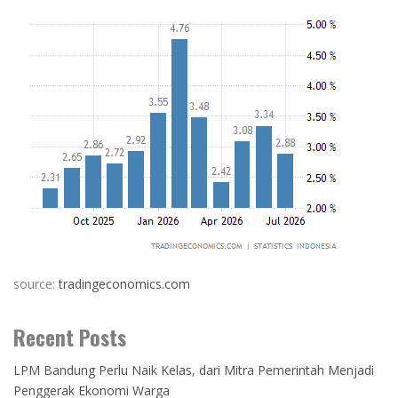
source:
tradingeconomics.com
Recent Posts
LPM Bandung Perlu Naik Kelas, dari Mitra Pemerintah Menjadi
Penggerak Ekonomi Warga