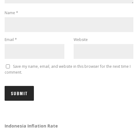
Name
*
Email
*
Website
Save my name, email, and website in this browser for the next time I
comment.
Indonesia Inflation Rate