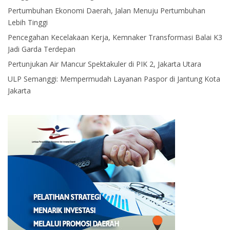
Pertumbuhan Ekonomi Daerah, Jalan Menuju Pertumbuhan
Lebih Tinggi
Pencegahan Kecelakaan Kerja, Kemnaker Transformasi Balai K3
Jadi Garda Terdepan
Pertunjukan Air Mancur Spektakuler di PIK 2, Jakarta Utara
ULP Semanggi: Mempermudah Layanan Paspor di Jantung Kota
Jakarta