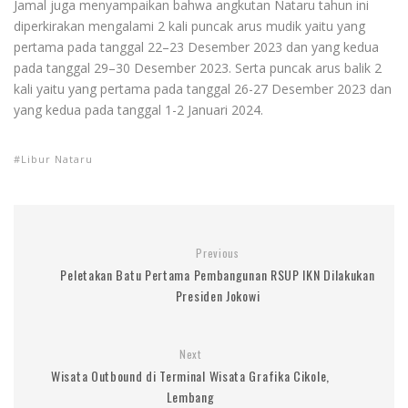
Jamal juga menyampaikan bahwa angkutan Nataru tahun ini
diperkirakan mengalami 2 kali puncak arus mudik yaitu yang
pertama pada tanggal 22–23 Desember 2023 dan yang kedua
pada tanggal 29–30 Desember 2023. Serta puncak arus balik 2
kali yaitu yang pertama pada tanggal 26-27 Desember 2023 dan
yang kedua pada tanggal 1-2 Januari 2024.
Libur Nataru
Previous
Peletakan Batu Pertama Pembangunan RSUP IKN Dilakukan
Presiden Jokowi
Next
Wisata Outbound di Terminal Wisata Grafika Cikole,
Lembang