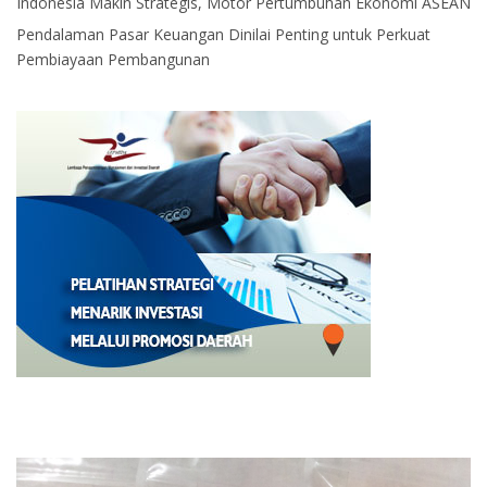
Indonesia Makin Strategis, Motor Pertumbuhan Ekonomi ASEAN
Pendalaman Pasar Keuangan Dinilai Penting untuk Perkuat
Pembiayaan Pembangunan