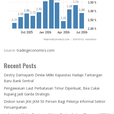
source:
tradingeconomics.com
Recent Posts
Destry Damayanti Dinilai Miliki Kapasitas Hadapi Tantangan
Baru Bank Sentral
Pengawasan Laut Perbatasan Timur Diperkuat, Bea Cukai
Kupang Jadi Garda Strategis
Diskon Iuran JKK-JKM 50 Persen Bagi Pekerja Informal Sektor
Persampahan