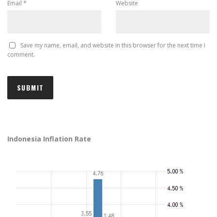
Email
*
Website
Save my name, email, and website in this browser for the next time I
comment.
Indonesia Inflation Rate