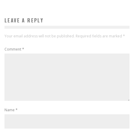
LEAVE A REPLY
Your email address will not be published.
Required fields are marked
*
Comment
*
Name
*