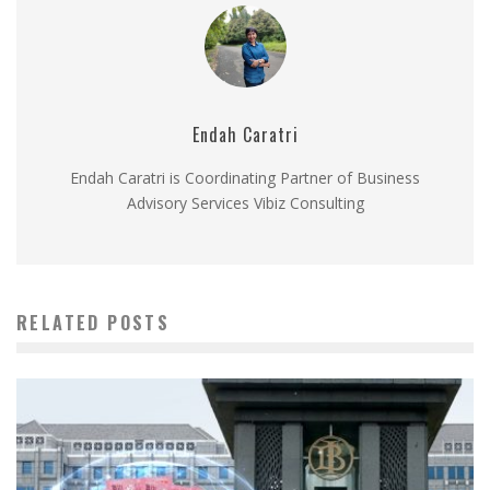
Endah Caratri
Endah Caratri is Coordinating Partner of Business
Advisory Services Vibiz Consulting
RELATED POSTS