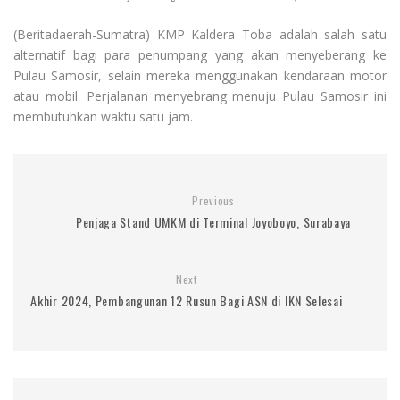
(Beritadaerah-Sumatra) KMP Kaldera Toba adalah salah satu
alternatif bagi para penumpang yang akan menyeberang ke
Pulau Samosir, selain mereka menggunakan kendaraan motor
atau mobil. Perjalanan menyebrang menuju Pulau Samosir ini
membutuhkan waktu satu jam.
Previous
Penjaga Stand UMKM di Terminal Joyoboyo, Surabaya
Next
Akhir 2024, Pembangunan 12 Rusun Bagi ASN di IKN Selesai