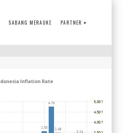
SABANG MERAUKE
PARTNER
ndonesia Inflation Rate