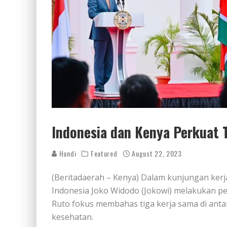
Indonesia dan Kenya Perkuat 
Handi
Featured
August 22, 2023
(Beritadaerah – Kenya) Dalam kunjungan kerja
Indonesia Joko Widodo (Jokowi) melakukan pe
Ruto fokus membahas tiga kerja sama di anta
kesehatan.