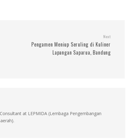
Next
Pengamen Meniup Seruling di Kuliner
Lapangan Saparua, Bandung
id, Consultant at LEPMIDA (Lembaga Pengembangan
aerah).