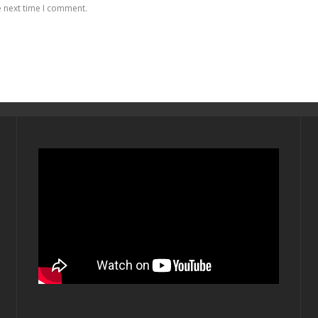
e next time I comment.