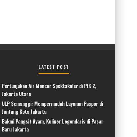
LATEST POST
Pertunjukan Air Mancur Spektakuler di PIK 2,
Jakarta Utara
ULP Semanggi: Mempermudah Layanan Paspor di
Jantung Kota Jakarta
Bakmi Pangsit Ayam, Kuliner Legendaris di Pasar
Baru Jakarta