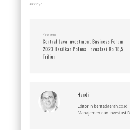
kenya
Previous
Central Java Investment Business Forum
2023 Hasilkan Potensi Investasi Rp 18,5
Triliun
Handi
Editor in beritadaerah.co.
Manajemen dan Investasi D