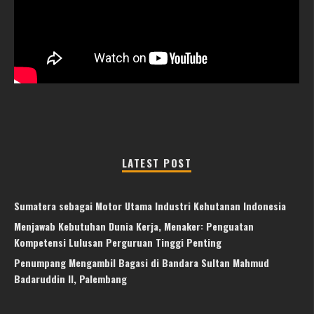
LATEST POST
Sumatera sebagai Motor Utama Industri Kehutanan Indonesia
Menjawab Kebutuhan Dunia Kerja, Menaker: Penguatan
Kompetensi Lulusan Perguruan Tinggi Penting
Penumpang Mengambil Bagasi di Bandara Sultan Mahmud
Badaruddin II, Palembang