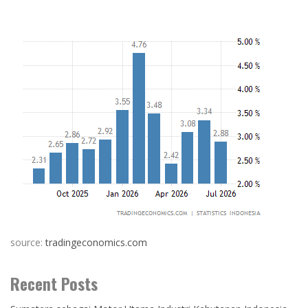
source:
tradingeconomics.com
Recent Posts