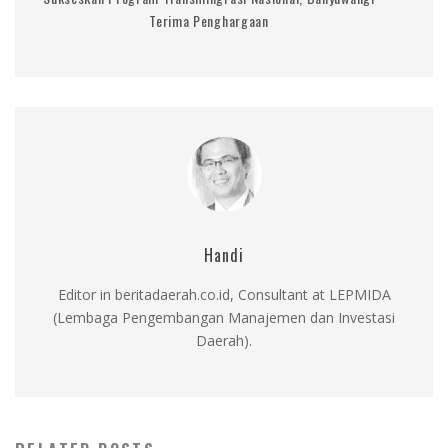
Terima Penghargaan
Handi
Editor in beritadaerah.co.id, Consultant at LEPMIDA
(Lembaga Pengembangan Manajemen dan Investasi
Daerah).