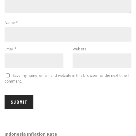
Name
*
Email
*
Website
Save my name, email, and website in this browser for the next time I
comment.
Indonesia Inflation Rate