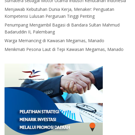
Sumatera sebagai Motor Utama Industri Kehutanan Indonesia
Menjawab Kebutuhan Dunia Kerja, Menaker: Penguatan
Kompetensi Lulusan Perguruan Tinggi Penting
Penumpang Mengambil Bagasi di Bandara Sultan Mahmud
Badaruddin II, Palembang
Warga Memancing di Kawasan Megamas, Manado
Menikmati Pesona Laut di Tepi Kawasan Megamas, Manado