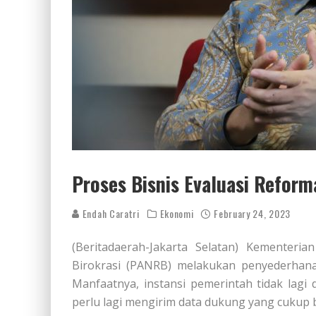
Proses Bisnis Evaluasi Reform
Endah Caratri
Ekonomi
February 24, 2023
(Beritadaerah-Jakarta Selatan) Kementer
Birokrasi (PANRB) melakukan penyederhanaa
Manfaatnya, instansi pemerintah tidak lagi
perlu lagi mengirim data dukung yang cukup 