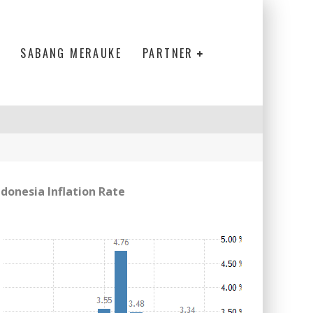
SABANG MERAUKE
PARTNER
ndonesia Inflation Rate