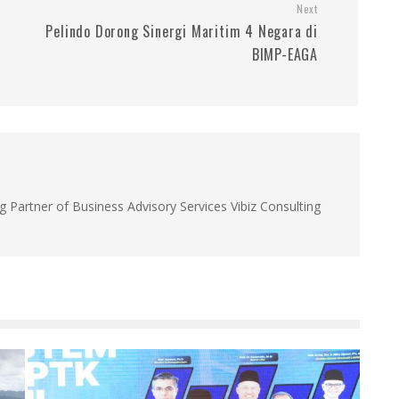
Next
Pelindo Dorong Sinergi Maritim 4 Negara di
BIMP-EAGA
g Partner of Business Advisory Services Vibiz Consulting