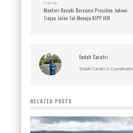
Previous
Menteri Basuki Bersama Presiden Jokowi
Tinjau Jalan Tol Menuju KIPP IKN
Endah Caratri
Endah Caratri is Coordinatin
RELATED POSTS