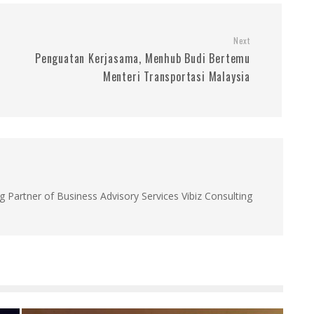
Next
Penguatan Kerjasama, Menhub Budi Bertemu
Menteri Transportasi Malaysia
g Partner of Business Advisory Services Vibiz Consulting