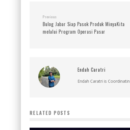
Previous
Bulog Jabar Siap Pasok Produk MinyaKita
melalui Program Operasi Pasar
Endah Caratri
Endah Caratri is Coordinatin
RELATED POSTS