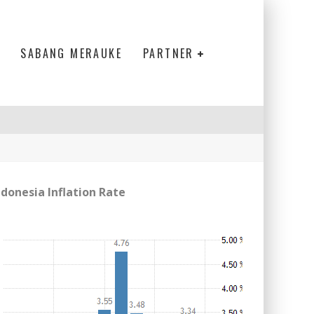
SABANG MERAUKE
PARTNER
ndonesia Inflation Rate