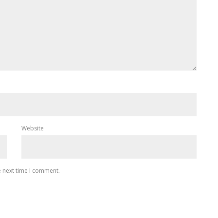
Website
e next time I comment.