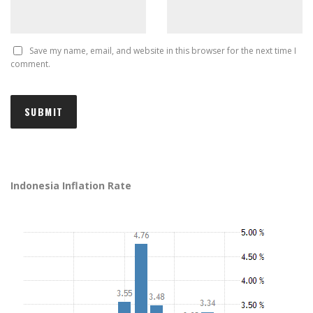
Save my name, email, and website in this browser for the next time I
comment.
Indonesia Inflation Rate