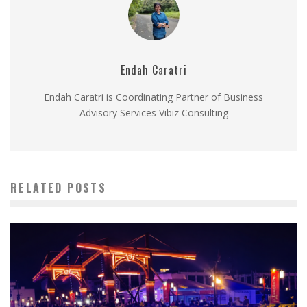
Endah Caratri
Endah Caratri is Coordinating Partner of Business
Advisory Services Vibiz Consulting
RELATED POSTS