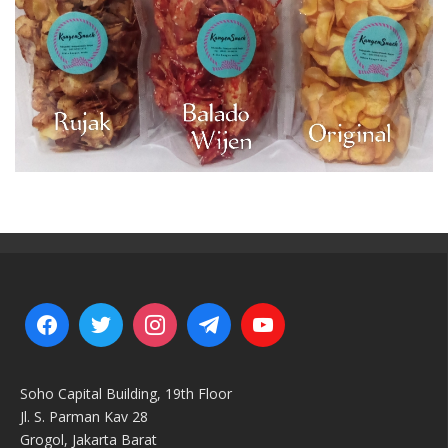
Soho Capital Building, 19th Floor
Jl. S. Parman Kav 28
Grogol, Jakarta Barat