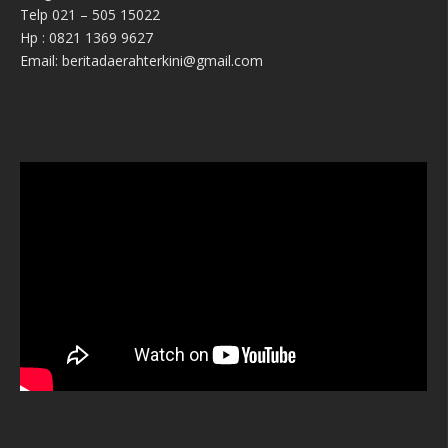
Telp 021 – 505 15022
Hp : 0821 1369 9627
Email: beritadaerahterkini@gmail.com