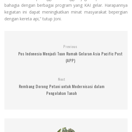
bahagia dengan berbagai program yang KAI gelar. Harapannya
kegiatan ini dapat meningkatkan minat masyarakat bepergian
dengan kereta api,” tutup Joni.
Previous
Pos Indonesia Menjadi Tuan Rumah Gelaran Asia Pacific Post
(APP)
Next
Rembang Dorong Petani untuk Modernisasi dalam
Pengolahan Tanah