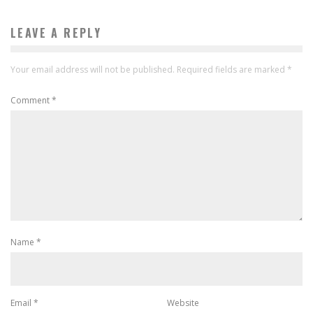
LEAVE A REPLY
Your email address will not be published.
Required fields are marked
*
Comment
*
Name
*
Email
*
Website