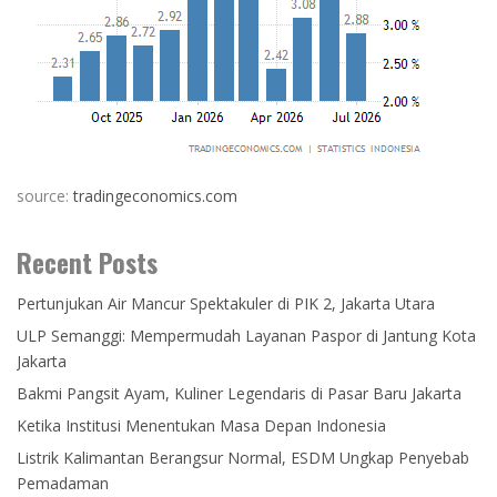
source:
tradingeconomics.com
Recent Posts
Pertunjukan Air Mancur Spektakuler di PIK 2, Jakarta Utara
ULP Semanggi: Mempermudah Layanan Paspor di Jantung Kota
Jakarta
Bakmi Pangsit Ayam, Kuliner Legendaris di Pasar Baru Jakarta
Ketika Institusi Menentukan Masa Depan Indonesia
Listrik Kalimantan Berangsur Normal, ESDM Ungkap Penyebab
Pemadaman