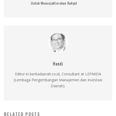
Untuk Mensejahterakan Rakyat
Handi
Editor in beritadaerah.co.id, Consultant at LEPMIDA
(Lembaga Pengembangan Manajemen dan Investasi
Daerah).
RELATED POSTS