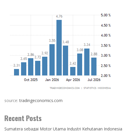
source:
tradingeconomics.com
Recent Posts
Sumatera sebagai Motor Utama Industri Kehutanan Indonesia