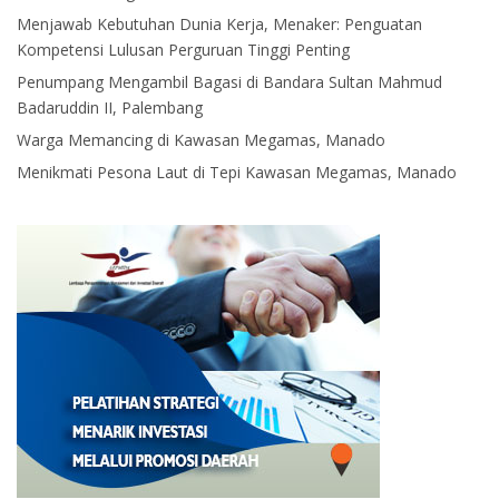
Menjawab Kebutuhan Dunia Kerja, Menaker: Penguatan
Kompetensi Lulusan Perguruan Tinggi Penting
Penumpang Mengambil Bagasi di Bandara Sultan Mahmud
Badaruddin II, Palembang
Warga Memancing di Kawasan Megamas, Manado
Menikmati Pesona Laut di Tepi Kawasan Megamas, Manado