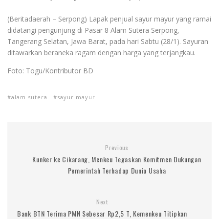
(Beritadaerah – Serpong) Lapak penjual sayur mayur yang ramai
didatangi pengunjung di Pasar 8 Alam Sutera Serpong,
Tangerang Selatan, Jawa Barat, pada hari Sabtu (28/1). Sayuran
ditawarkan beraneka ragam dengan harga yang terjangkau.
Foto: Togu/Kontributor BD
alam sutera
sayur mayur
Previous
Kunker ke Cikarang, Menkeu Tegaskan Komitmen Dukungan
Pemerintah Terhadap Dunia Usaha
Next
Bank BTN Terima PMN Sebesar Rp2,5 T, Kemenkeu Titipkan