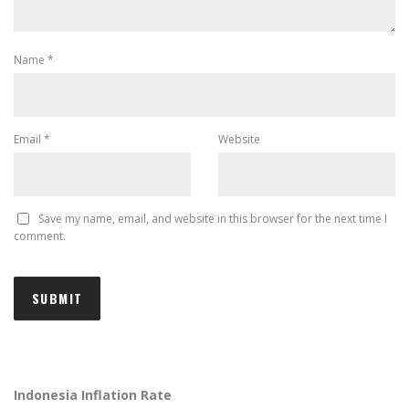
Name
*
Email
*
Website
Save my name, email, and website in this browser for the next time I
comment.
Indonesia Inflation Rate