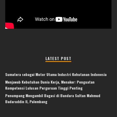
LATEST POST
Sumatera sebagai Motor Utama Industri Kehutanan Indonesia
Menjawab Kebutuhan Dunia Kerja, Menaker: Penguatan
Kompetensi Lulusan Perguruan Tinggi Penting
Penumpang Mengambil Bagasi di Bandara Sultan Mahmud
Badaruddin II, Palembang