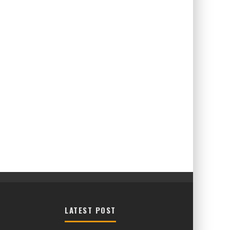
LATEST POST