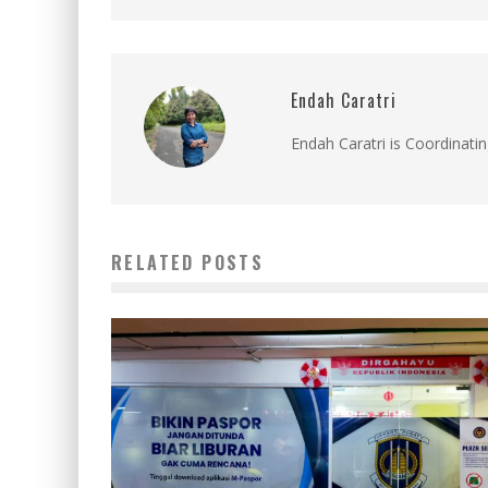
Endah Caratri
Endah Caratri is Coordinatin
RELATED POSTS