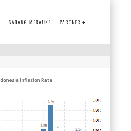
SABANG MERAUKE
PARTNER
ndonesia Inflation Rate