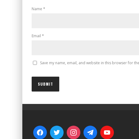
Name
*
Email
*
Save my name, email, and website in this browser for th