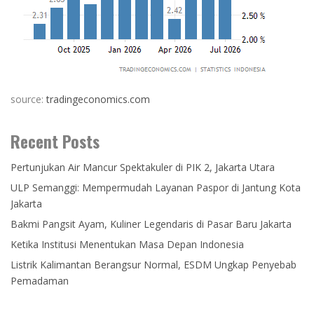
source:
tradingeconomics.com
Recent Posts
Pertunjukan Air Mancur Spektakuler di PIK 2, Jakarta Utara
ULP Semanggi: Mempermudah Layanan Paspor di Jantung Kota
Jakarta
Bakmi Pangsit Ayam, Kuliner Legendaris di Pasar Baru Jakarta
Ketika Institusi Menentukan Masa Depan Indonesia
Listrik Kalimantan Berangsur Normal, ESDM Ungkap Penyebab
Pemadaman