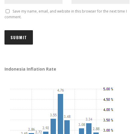
Save my name, email, and website in this browser for the next time I
comment.
Indonesia Inflation Rate