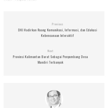
Previous
DKI Hadirkan Ruang Komunikasi, Informasi, dan Edukasi
Kebencanaan Interaktif
Next
Provinsi Kalimantan Barat Sebagai Penyumbang Desa
Mandiri Terbanyak