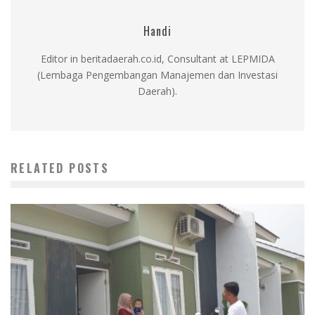
Handi
Editor in beritadaerah.co.id, Consultant at LEPMIDA
(Lembaga Pengembangan Manajemen dan Investasi
Daerah).
RELATED POSTS