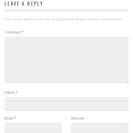
LEAVE A REPLY
Your email address will not be published.
Required fields are marked
*
Comment
*
Name
*
Email
*
Website