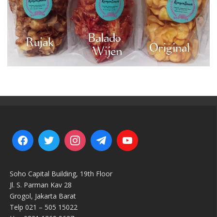
Soho Capital Building, 19th Floor
Jl. S. Parman Kav 28
Grogol, Jakarta Barat
Telp 021 – 505 15022