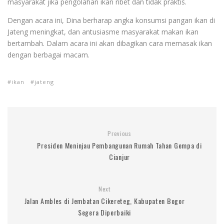
masyarakat jika pengolahan ikan ribet dan tidak praktis.
Dengan acara ini, Dina berharap angka konsumsi pangan ikan di
Jateng meningkat, dan antusiasme masyarakat makan ikan
bertambah. Dalam acara ini akan dibagikan cara memasak ikan
dengan berbagai macam.
ikan
jateng
Previous
Presiden Meninjau Pembangunan Rumah Tahan Gempa di
Cianjur
Next
Jalan Ambles di Jembatan Cikereteg, Kabupaten Bogor
Segera Diperbaiki