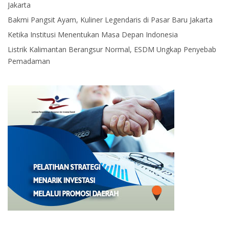
Jakarta
Bakmi Pangsit Ayam, Kuliner Legendaris di Pasar Baru Jakarta
Ketika Institusi Menentukan Masa Depan Indonesia
Listrik Kalimantan Berangsur Normal, ESDM Ungkap Penyebab
Pemadaman