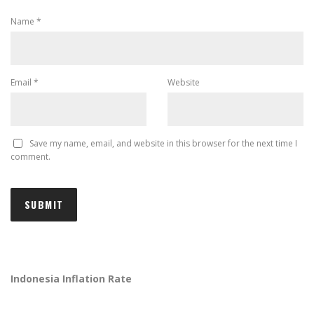
Name
*
Email
*
Website
Save my name, email, and website in this browser for the next time I
comment.
Indonesia Inflation Rate