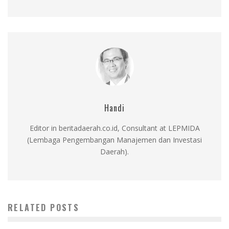
Handi
Editor in beritadaerah.co.id, Consultant at LEPMIDA
(Lembaga Pengembangan Manajemen dan Investasi
Daerah).
RELATED POSTS