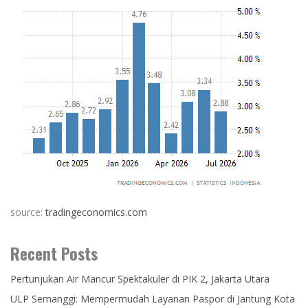
source:
tradingeconomics.com
Recent Posts
Pertunjukan Air Mancur Spektakuler di PIK 2, Jakarta Utara
ULP Semanggi: Mempermudah Layanan Paspor di Jantung Kota