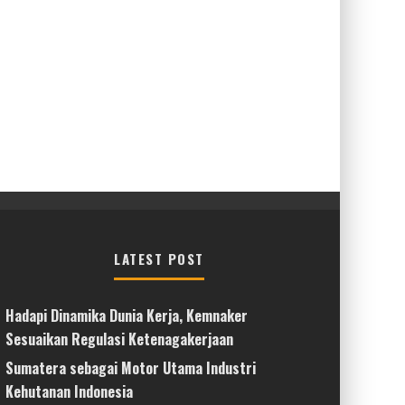
LATEST POST
Hadapi Dinamika Dunia Kerja, Kemnaker
Sesuaikan Regulasi Ketenagakerjaan
Sumatera sebagai Motor Utama Industri
Kehutanan Indonesia