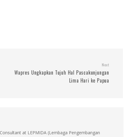
Next
Wapres Ungkapkan Tujuh Hal Pascakunjungan
Lima Hari ke Papua
id, Consultant at LEPMIDA (Lembaga Pengembangan