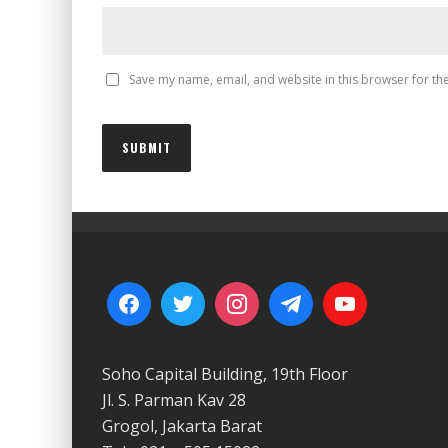
Save my name, email, and website in this browser for th
Soho Capital Building, 19th Floor
Jl. S. Parman Kav 28
Grogol, Jakarta Barat