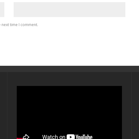
e next time I comment.