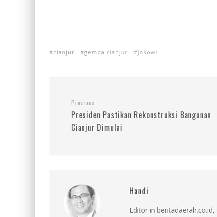
cianjur
gempa cianjur
jokowi
Previous
Presiden Pastikan Rekonstruksi Bangunan
Cianjur Dimulai
Handi
Editor in beritadaerah.co.