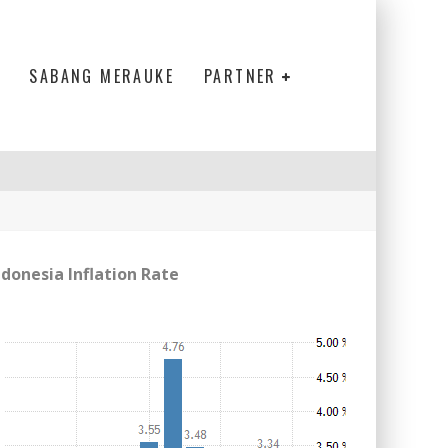
SABANG MERAUKE
PARTNER
ndonesia Inflation Rate