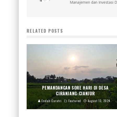
Manajemen dan Investasi D
RELATED POSTS
PEMANDANGAN SORE HARI DI DESA
CIRANJANG-CIANJUR
Endah Caratri
Featured
August 13, 2024