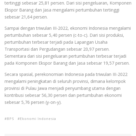
tertinggi sebesar 25,81 persen. Dari sisi pengeluaran, Komponen
Ekspor Barang dan Jasa mengalami pertumbuhan tertinggi
sebesar 21,64 persen.
Sampai dengan triwulan III-2022, ekonomi Indonesia mengalami
pertumbuhan sebesar 5,40 persen (c-to-c). Dari sisi produksi,
pertumbuhan terbesar terjadi pada Lapangan Usaha
Transportasi dan Pergudangan sebesar 20,97 persen.
Sementara dari sisi pengeluaran pertumbuhan terbesar terjadi
pada Komponen Ekspor Barang dan Jasa sebesar 19,57 persen.
Secara spasial, perekonomian Indonesia pada triwulan III-2022
mengalami peningkatan di seluruh provinsi, dimana kelompok
provinsi di Pulau Jawa menjadi penyumbang utama dengan
kontribusi sebesar 56,30 persen dan pertumbuhan ekonomi
sebesar 5,76 persen (y-on-y).
BPS
Ekonomi Indonesia