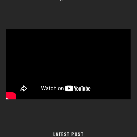
LATEST POST