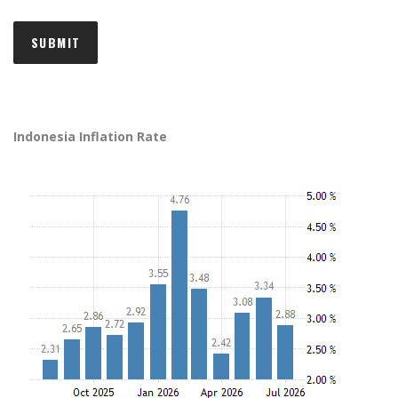
Indonesia Inflation Rate