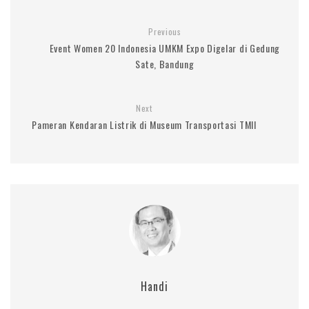
Previous
Event Women 20 Indonesia UMKM Expo Digelar di Gedung
Sate, Bandung
Next
Pameran Kendaran Listrik di Museum Transportasi TMII
Handi