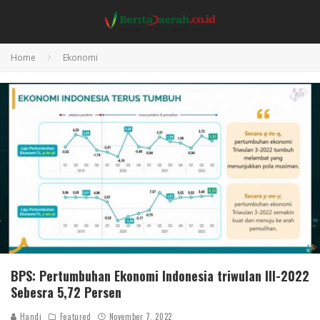
Home
Ekonomi
BPS: Pertumbuhan Ekonomi Indonesia triwulan III-2022
Sebesra 5,72 Persen
Handi
Featured
November 7, 2022