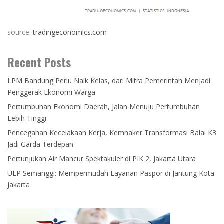
source:
tradingeconomics.com
Recent Posts
LPM Bandung Perlu Naik Kelas, dari Mitra Pemerintah Menjadi
Penggerak Ekonomi Warga
Pertumbuhan Ekonomi Daerah, Jalan Menuju Pertumbuhan
Lebih Tinggi
Pencegahan Kecelakaan Kerja, Kemnaker Transformasi Balai K3
Jadi Garda Terdepan
Pertunjukan Air Mancur Spektakuler di PIK 2, Jakarta Utara
ULP Semanggi: Mempermudah Layanan Paspor di Jantung Kota
Jakarta