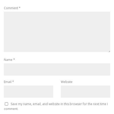
Comment
*
Name
*
Email
*
Website
Save my name, email, and website in this browser for the next time I
comment.