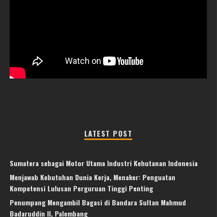
LATEST POST
Sumatera sebagai Motor Utama Industri Kehutanan Indonesia
Menjawab Kebutuhan Dunia Kerja, Menaker: Penguatan
Kompetensi Lulusan Perguruan Tinggi Penting
Penumpang Mengambil Bagasi di Bandara Sultan Mahmud
Badaruddin II, Palembang