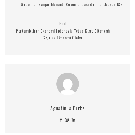
Gubernur Ganjar Menanti Rekomendasi dan Terobosan ISEI
Next
Pertumbuhan Ekonomi Indonesia Tetap Kuat Ditengah
Gejolak Ekonomi Global
Agustinus Purba