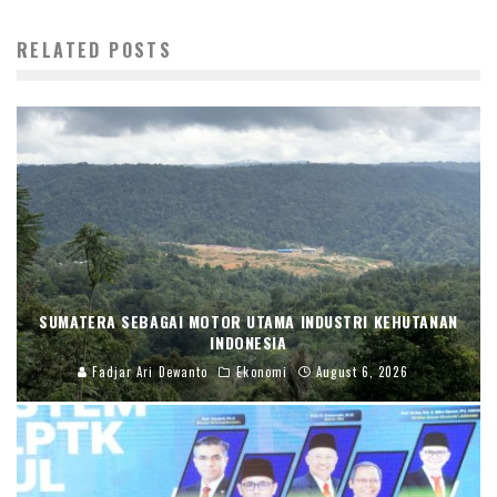
RELATED POSTS
SUMATERA SEBAGAI MOTOR UTAMA INDUSTRI KEHUTANAN
INDONESIA
Fadjar Ari Dewanto
Ekonomi
August 6, 2026