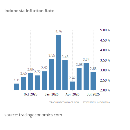
Indonesia Inflation Rate
source:
tradingeconomics.com