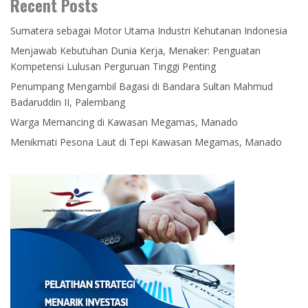
Recent Posts
Sumatera sebagai Motor Utama Industri Kehutanan Indonesia
Menjawab Kebutuhan Dunia Kerja, Menaker: Penguatan
Kompetensi Lulusan Perguruan Tinggi Penting
Penumpang Mengambil Bagasi di Bandara Sultan Mahmud
Badaruddin II, Palembang
Warga Memancing di Kawasan Megamas, Manado
Menikmati Pesona Laut di Tepi Kawasan Megamas, Manado