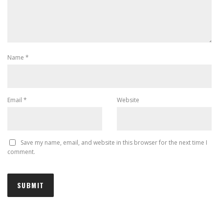
Name
*
Email
*
Website
Save my name, email, and website in this browser for the next time I
comment.