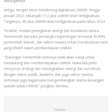
dukungannya.
Ketiga, dengan terus mendorong digitalisasi UMKM. Hingga
Januari 2022, sebanyak 17,2 juta UMKM telah terdigitalisasi.
Targetnya, 40 juta UMKM akan terdigitalisasi pada tahun 2024.
Terakhir, melalui peningkatan sinergi dan koordinasi antara
Pemerintah dan para pemangku kepentingan termasuk BUMN,
pemerintah daerah, dan sektor swasta untuk membuahkan hasil
yang efektif dalam pemberdayaan UMKM.
“Dukungan Pemerintah tentunya tidak akan cukup untuk
mendukung dan memberdayakan UMKM. Maka kita perlu
menyusun strategi dan meningkatkan sinergi dan koordinasi
dengan sektor publik, akademi, dan juga sektor swasta,
termasuk juga bagaimana mengembangkan skema keuangan
syariah untuk UMKM,” pungkas Menkeu.
Previous