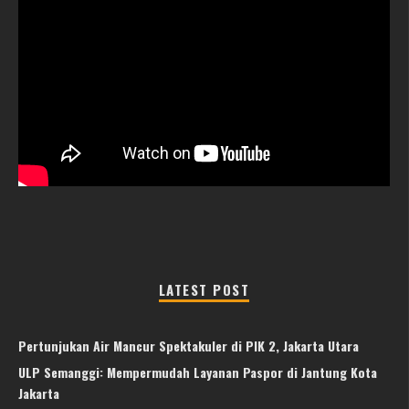
LATEST POST
Pertunjukan Air Mancur Spektakuler di PIK 2, Jakarta Utara
ULP Semanggi: Mempermudah Layanan Paspor di Jantung Kota
Jakarta