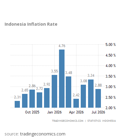
Indonesia Inflation Rate
source:
tradingeconomics.com