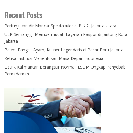
Recent Posts
Pertunjukan Air Mancur Spektakuler di PIK 2, Jakarta Utara
ULP Semanggi: Mempermudah Layanan Paspor di Jantung Kota
Jakarta
Bakmi Pangsit Ayam, Kuliner Legendaris di Pasar Baru Jakarta
Ketika Institusi Menentukan Masa Depan Indonesia
Listrik Kalimantan Berangsur Normal, ESDM Ungkap Penyebab
Pemadaman