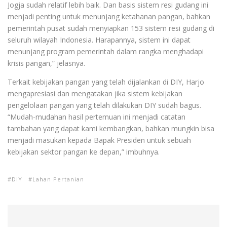
Jogja sudah relatif lebih baik. Dan basis sistem resi gudang ini
menjadi penting untuk menunjang ketahanan pangan, bahkan
pemerintah pusat sudah menyiapkan 153 sistem resi gudang di
seluruh wilayah Indonesia. Harapannya, sistem ini dapat
menunjang program pemerintah dalam rangka menghadapi
krisis pangan,” jelasnya.
Terkait kebijakan pangan yang telah dijalankan di DIY, Harjo
mengapresiasi dan mengatakan jika sistem kebijakan
pengelolaan pangan yang telah dilakukan DIY sudah bagus.
“Mudah-mudahan hasil pertemuan ini menjadi catatan
tambahan yang dapat kami kembangkan, bahkan mungkin bisa
menjadi masukan kepada Bapak Presiden untuk sebuah
kebijakan sektor pangan ke depan,” imbuhnya.
DIY
Lahan Pertanian