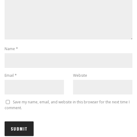
Name
*
Email
*
Website
Save my name, email, and website in this browser for the next time I
comment.