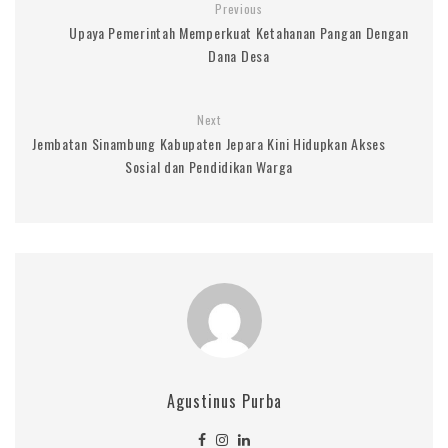
Previous
Upaya Pemerintah Memperkuat Ketahanan Pangan Dengan
Dana Desa
Next
Jembatan Sinambung Kabupaten Jepara Kini Hidupkan Akses
Sosial dan Pendidikan Warga
Agustinus Purba