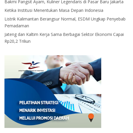
Bakmi Pangsit Ayam, Kuliner Legendaris di Pasar Baru Jakarta
Ketika Institusi Menentukan Masa Depan Indonesia
Listrik Kalimantan Berangsur Normal, ESDM Ungkap Penyebab
Pemadaman
Jateng dan Kaltim Kerja Sama Berbagai Sektor Ekonomi Capai
Rp20,2 Triliun