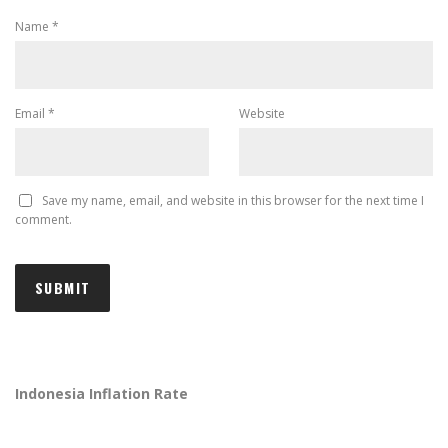
Name
*
Email
*
Website
Save my name, email, and website in this browser for the next time I
comment.
Indonesia Inflation Rate