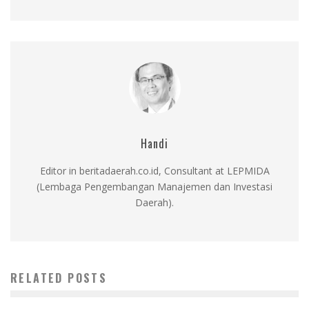
Handi
Editor in beritadaerah.co.id, Consultant at LEPMIDA
(Lembaga Pengembangan Manajemen dan Investasi
Daerah).
RELATED POSTS