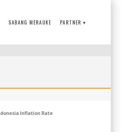
SABANG MERAUKE
PARTNER
ndonesia Inflation Rate