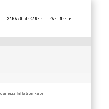
SABANG MERAUKE
PARTNER
ndonesia Inflation Rate